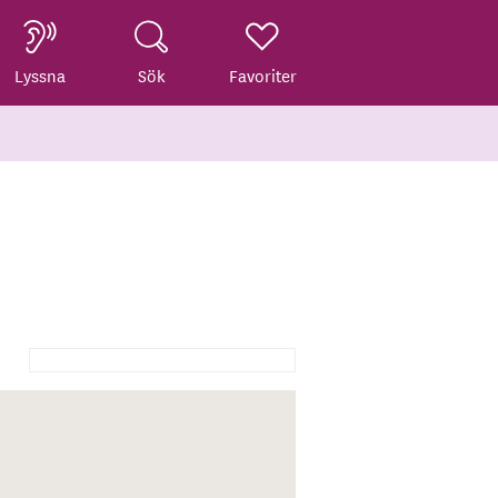
Lyssna
Sök
Favoriter