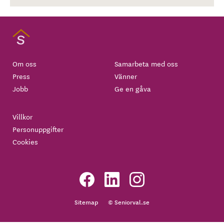
Om oss
Samarbeta med oss
Press
Vänner
Jobb
Ge en gåva
Villkor
Personuppgifter
Cookies
Sitemap
© Seniorval.se