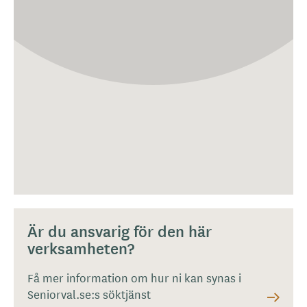
Är du ansvarig för den här
verksamheten?
Få mer information om hur ni kan synas i
Seniorval.se:s söktjänst