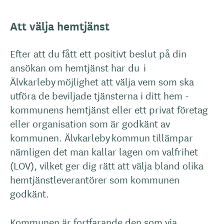
Att välja hemtjänst
Efter att du fått ett positivt beslut på din
ansökan om hemtjänst har du i
Älvkarleby möjlighet att välja vem som ska
utföra de beviljade tjänsterna i ditt hem -
kommunens hemtjänst eller ett privat företag
eller organisation som är godkänt av
kommunen. Älvkarleby kommun tillämpar
nämligen det man kallar lagen om valfrihet
(LOV), vilket ger dig rätt att välja bland olika
hemtjänstleverantörer som kommunen
godkänt.
Kommunen är fortfarande den som via