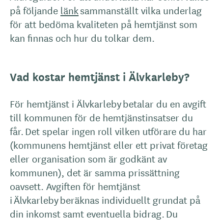
på följande
länk
sammanställt vilka underlag
för att bedöma kvaliteten på hemtjänst som
kan finnas och hur du tolkar dem.
Vad kostar hemtjänst i Älvkarleby?
För hemtjänst i Älvkarleby betalar du en avgift
till kommunen för de hemtjänstinsatser du
får. Det spelar ingen roll vilken utförare du har
(kommunens hemtjänst eller ett privat företag
eller organisation som är godkänt av
kommunen), det är samma prissättning
oavsett. Avgiften för hemtjänst
i Älvkarleby beräknas individuellt grundat på
din inkomst samt eventuella bidrag. Du