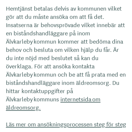
Hemtjänst betalas delvis av kommunen vilket
gör att du måste ansöka om att få det.
Insatserna är behovsprövade vilket innebär att
en biståndshandläggare på inom
Älvkarleby kommun kommer att bedöma dina
behov och besluta om vilken hjälp du får. Är
du inte nöjd med beslutet så kan du
överklaga. För att ansöka kontakta
Älvkarleby kommun och be att få prata med en
biståndshandläggare inom äldreomsorg. Du
hittar kontaktuppgifter på
Älvkarleby kommuns
internetsida om
äldreomsorg.
Läs mer om ansökningsprocessen steg för steg