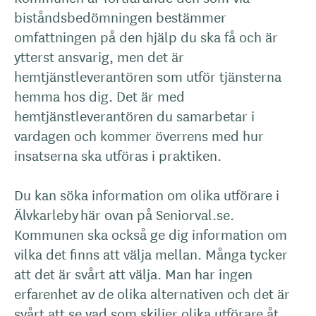
biståndsbedömningen bestämmer
omfattningen på den hjälp du ska få och är
ytterst ansvarig, men det är
hemtjänstleverantören som utför tjänsterna
hemma hos dig. Det är med
hemtjänstleverantören du samarbetar i
vardagen och kommer överrens med hur
insatserna ska utföras i praktiken.
Du kan söka information om olika utförare i
Älvkarleby här ovan på Seniorval.se.
Kommunen ska också ge dig information om
vilka det finns att välja mellan. Många tycker
att det är svårt att välja. Man har ingen
erfarenhet av de olika alternativen och det är
svårt att se vad som skiljer olika utförare åt.