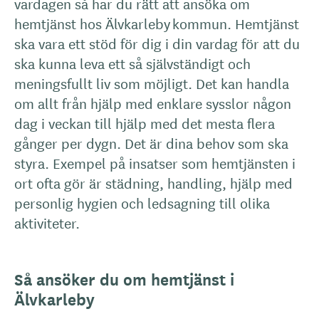
vardagen så har du rätt att ansöka om
hemtjänst hos Älvkarleby kommun. Hemtjänst
ska vara ett stöd för dig i din vardag för att du
ska kunna leva ett så självständigt och
meningsfullt liv som möjligt. Det kan handla
om allt från hjälp med enklare sysslor någon
dag i veckan till hjälp med det mesta flera
gånger per dygn. Det är dina behov som ska
styra. Exempel på insatser som hemtjänsten i
ort ofta gör är städning, handling, hjälp med
personlig hygien och ledsagning till olika
aktiviteter.
Så ansöker du om hemtjänst i
Älvkarleby