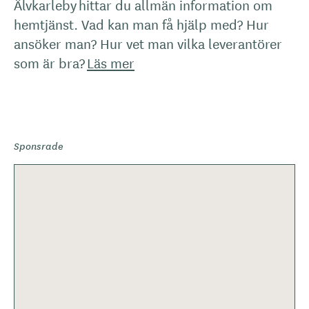
Älvkarleby hittar du allmän information om
hemtjänst. Vad kan man få hjälp med? Hur
ansöker man? Hur vet man vilka leverantörer
som är bra?
Läs mer
Sponsrade