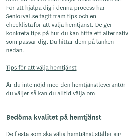
För att hjälpa dig i denna process har
Seniorval.se tagit fram tips och en
checklista för att välja hemtjänst. De ger
konkreta tips på hur du kan hitta ett alternativ
som passar dig. Du hittar dem på länken
nedan.
Tips för att välja hemtjänst
Är du inte nöjd med den hemtjänstleverantör
du väljer så kan du alltid välja om.
Bedöma kvalitet på hemtjänst
De flesta som ska välja hemtjänst ställer sig