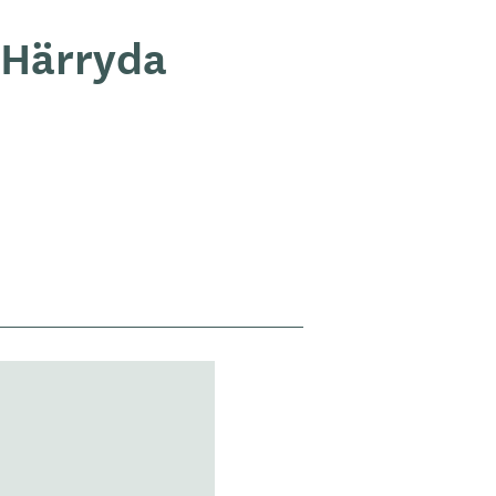
 Härryda