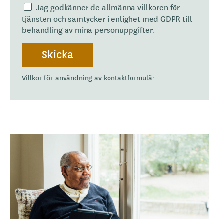
Jag godkänner de allmänna villkoren för
tjänsten och samtycker i enlighet med GDPR till
behandling av mina personuppgifter.
Villkor för användning av kontaktformulär