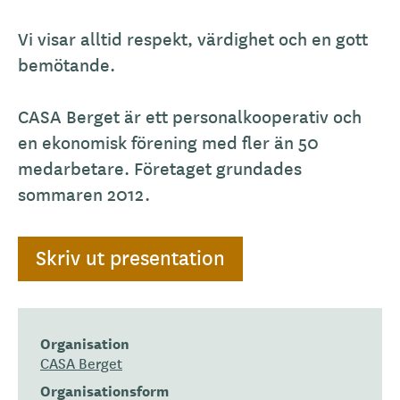
Vi visar alltid respekt, värdighet och en gott
bemötande.
CASA Berget är ett personalkooperativ och
en ekonomisk förening med fler än 50
medarbetare. Företaget grundades
sommaren 2012.
Skriv ut presentation
Organisation
CASA Berget
Organisationsform