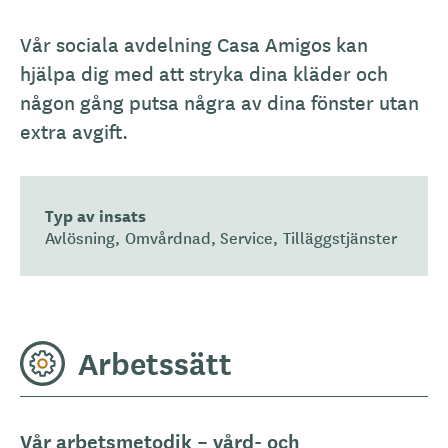
Vår sociala avdelning Casa Amigos kan
hjälpa dig med att stryka dina kläder och
någon gång putsa några av dina fönster utan
extra avgift.
Typ av insats
Avlösning
Omvårdnad
Service
Tilläggstjänster
Arbetssätt
Vår arbetsmetodik – vård- och