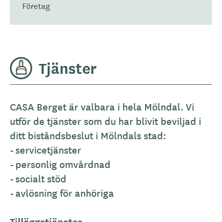
Företag
Tjänster
CASA Berget är valbara i hela Mölndal. Vi
utför de tjänster som du har blivit beviljad i
ditt biståndsbeslut i Mölndals stad:
- servicetjänster
- personlig omvårdnad
- socialt stöd
- avlösning för anhöriga
Tilläggstjänster