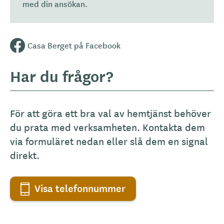
med din ansökan.
Casa Berget på Facebook
Har du frågor?
För att göra ett bra val av hemtjänst behöver
du prata med verksamheten. Kontakta dem
via formuläret nedan eller slå dem en signal
direkt.
Visa telefonnummer