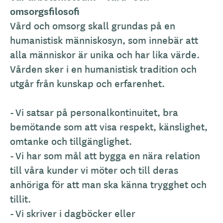
omsorgsfilosofi
Vård och omsorg skall grundas på en
humanistisk människosyn, som innebär att
alla människor är unika och har lika värde.
Vården sker i en humanistisk tradition och
utgår från kunskap och erfarenhet.
- Vi satsar på personalkontinuitet, bra
bemötande som att visa respekt, känslighet,
omtanke och tillgänglighet.
- Vi har som mål att bygga en nära relation
till våra kunder vi möter och till deras
anhöriga för att man ska känna trygghet och
tillit.
- Vi skriver i dagböcker eller