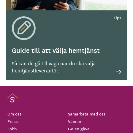
Guide till att välja hemtjänst
Så kan du gå till väga när du ska välja
hemtjänstleverantör.
Om oss
Samarbeta med oss
Press
Vänner
Jobb
Ge en gåva