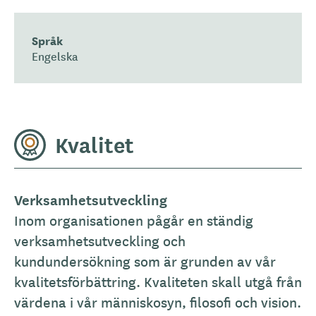
Språk
Engelska
Kvalitet
Verksamhetsutveckling
Inom organisationen pågår en ständig
verksamhetsutveckling och
kundundersökning som är grunden av vår
kvalitetsförbättring. Kvaliteten skall utgå från
värdena i vår människosyn, filosofi och vision.