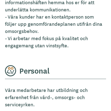
informationshäften hemma hos er för att
underlätta kommunikationen.
- Våra kunder har en kontaktperson som
följer upp genomförandeplanen utifrån dina
omsorgsbehov.
- Vi arbetar med fokus på kvalitet och
engagemang utan vinstsyfte.
Personal
Våra medarbetare har utbildning och
erfarenhet från vård-, omsorgs- och
serviceyrken.