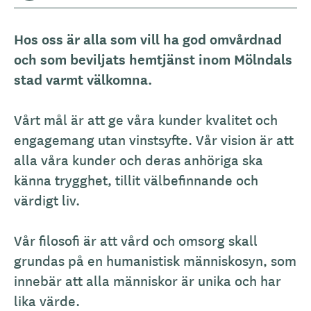
Hos oss är alla som vill ha god omvårdnad
och som beviljats hemtjänst inom Mölndals
stad varmt välkomna.
Vårt mål är att ge våra kunder kvalitet och
engagemang utan vinstsyfte. Vår vision är att
alla våra kunder och deras anhöriga ska
känna trygghet, tillit välbefinnande och
värdigt liv.
Vår filosofi är att vård och omsorg skall
grundas på en humanistisk människosyn, som
innebär att alla människor är unika och har
lika värde.