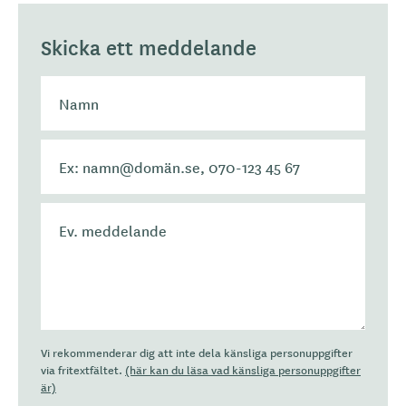
Skicka ett meddelande
Vi rekommenderar dig att inte dela känsliga personuppgifter
via fritextfältet.
(här kan du läsa vad känsliga personuppgifter
är)