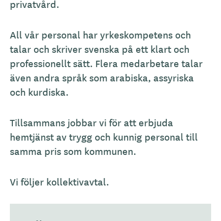
privatvård.
All vår personal har yrkeskompetens och
talar och skriver svenska på ett klart och
professionellt sätt. Flera medarbetare talar
även andra språk som arabiska, assyriska
och kurdiska.
Tillsammans jobbar vi för att erbjuda
hemtjänst av trygg och kunnig personal till
samma pris som kommunen.
Vi följer kollektivavtal.