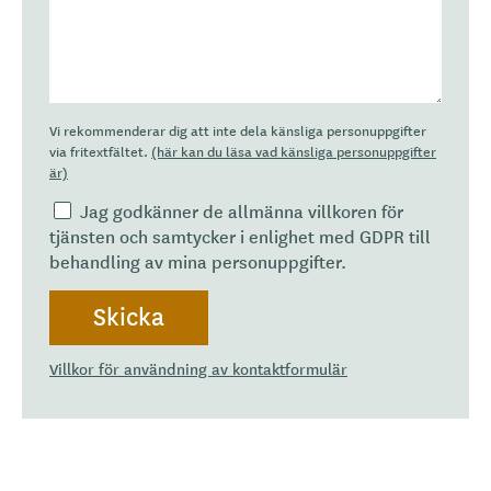
Vi rekommenderar dig att inte dela känsliga personuppgifter
via fritextfältet.
(här kan du läsa vad känsliga personuppgifter
är)
Jag godkänner de allmänna villkoren för
tjänsten och samtycker i enlighet med GDPR till
behandling av mina personuppgifter.
Villkor för användning av kontaktformulär