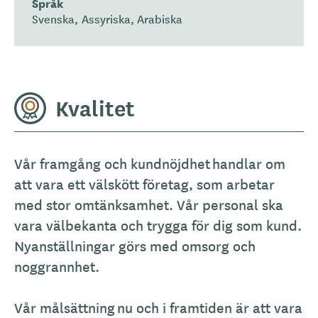
Språk
Svenska
Assyriska
Arabiska
Kvalitet
Vår framgång och kundnöjdhet handlar om
att vara ett välskött företag, som arbetar
med stor omtänksamhet. Vår personal ska
vara välbekanta och trygga för dig som kund.
Nyanställningar görs med omsorg och
noggrannhet.
Vår målsättning nu och i framtiden är att vara