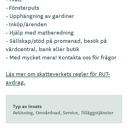
- Fönsterputs
- Upphängning av gardiner
- Inköp/ärenden
- Hjälp med matberedning
- Sällskap/stöd på promenad, besök på
vårdcentral, bank eller butik
- Med mycket mera! Kontakta oss för frågor
Läs mer om skatteverkets regler för RUT-
avdrag.
Typ av insats
Avlösning
Omvårdnad
Service
Tilläggstjänster