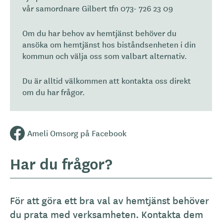
vår samordnare Gilbert tfn 073- 726 23 09
Om du har behov av hemtjänst behöver du
ansöka om hemtjänst hos biståndsenheten i din
kommun och välja oss som valbart alternativ.
Du är alltid välkommen att kontakta oss direkt
om du har frågor.
Ameli Omsorg på Facebook
Har du frågor?
För att göra ett bra val av hemtjänst behöver
du prata med verksamheten. Kontakta dem