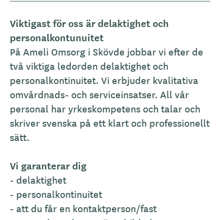
Viktigast för oss är delaktighet och
personalkontunuitet
På Ameli Omsorg i Skövde jobbar vi efter de
två viktiga ledorden delaktighet och
personalkontinuitet. Vi erbjuder kvalitativa
omvårdnads- och serviceinsatser. All vår
personal har yrkeskompetens och talar och
skriver svenska på ett klart och professionellt
sätt.
Vi garanterar dig
- delaktighet
- personalkontinuitet
- att du får en kontaktperson/fast