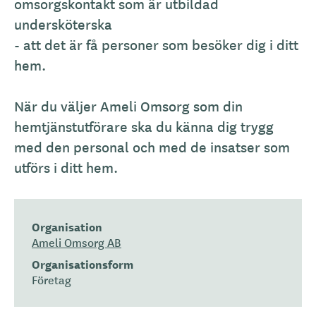
omsorgskontakt som är utbildad
undersköterska
- att det är få personer som besöker dig i ditt
hem.
När du väljer Ameli Omsorg som din
hemtjänstutförare ska du känna dig trygg
med den personal och med de insatser som
utförs i ditt hem.
Organisation
Ameli Omsorg AB
Organisationsform
Företag