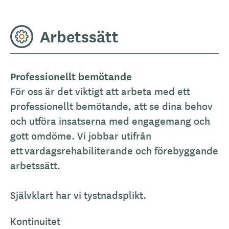
Arbetssätt
Professionellt bemötande
För oss är det viktigt att arbeta med ett
professionellt bemötande, att se dina behov
och utföra insatserna med engagemang och
gott omdöme. Vi jobbar utifrån
ett vardagsrehabiliterande och förebyggande
arbetssätt.
Självklart har vi tystnadsplikt.
Kontinuitet