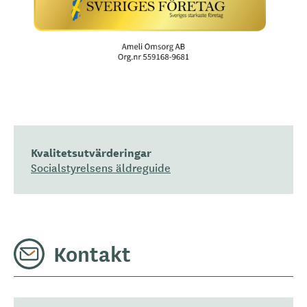
Kvalitetsutvärderingar
Socialstyrelsens äldreguide
Kontakt