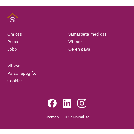
Om oss
Samarbeta med oss
Press
Vänner
Jobb
Ge en gåva
Villkor
Personuppgifter
Cookies
Sitemap
© Seniorval.se