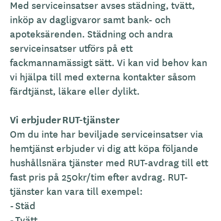
Med serviceinsatser avses städning, tvätt,
inköp av dagligvaror samt bank- och
apoteksärenden. Städning och andra
serviceinsatser utförs på ett
fackmannamässigt sätt. Vi kan vid behov kan
vi hjälpa till med externa kontakter såsom
färdtjänst, läkare eller dylikt.
Vi erbjuder
RUT-tjänster
Om du inte har beviljade serviceinsatser via
hemtjänst erbjuder vi dig att köpa följande
hushållsnära tjänster med RUT-avdrag till ett
fast pris på 250kr/tim efter avdrag. RUT-
tjänster kan vara till exempel:
- Städ
- Tvätt