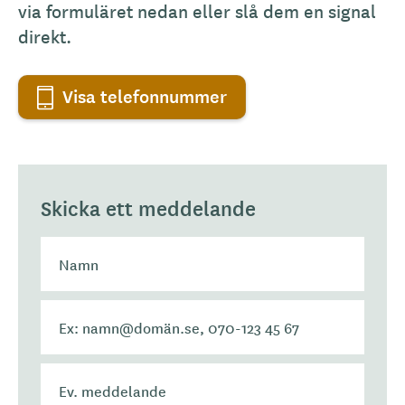
via formuläret nedan eller slå dem en signal
direkt.
Visa telefonnummer
Skicka ett meddelande