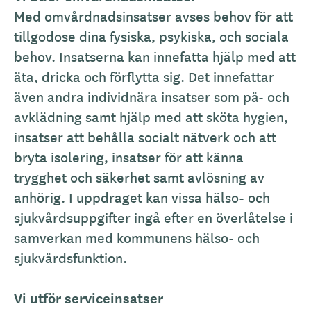
Med omvårdnadsinsatser avses behov för att
tillgodose dina fysiska, psykiska, och sociala
behov. Insatserna kan innefatta hjälp med att
äta, dricka och förflytta sig. Det innefattar
även andra individnära insatser som på- och
avklädning samt hjälp med att sköta hygien,
insatser att behålla socialt nätverk och att
bryta isolering, insatser för att känna
trygghet och säkerhet samt avlösning av
anhörig. I uppdraget kan vissa hälso- och
sjukvårdsuppgifter ingå efter en överlåtelse i
samverkan med kommunens hälso- och
sjukvårdsfunktion.
Vi utför serviceinsatser