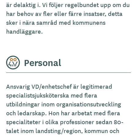
är delaktig i. Vi följer regelbundet upp om du
har behov av fler eller färre insatser, detta
sker i nära samråd med kommunens
handläggare.
Personal
Ansvarig VD/enhetschef är legitimerad
specialistsjuksköterska med flera
utbildningar inom organisationsutveckling
och ledarskap. Hon har arbetat med flera
specialiteter i olika professioner sedan 80-
talet inom landsting/region, kommun och