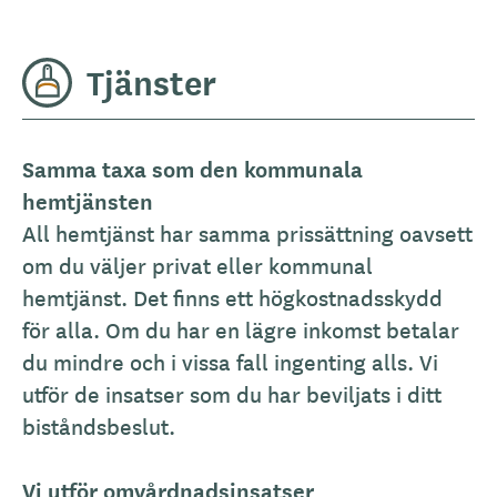
Tjänster
Samma taxa som den kommunala
hemtjänsten
All hemtjänst har samma prissättning oavsett
om du väljer privat eller kommunal
hemtjänst. Det finns ett högkostnadsskydd
för alla. Om du har en lägre inkomst betalar
du mindre och i vissa fall ingenting alls. Vi
utför de insatser som du har beviljats i ditt
biståndsbeslut.
Vi utför omvårdnadsinsatser