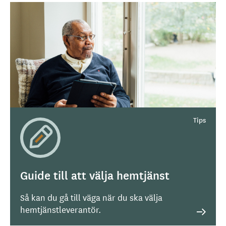
Guide till att välja hemtjänst
Så kan du gå till väga när du ska välja
hemtjänstleverantör.