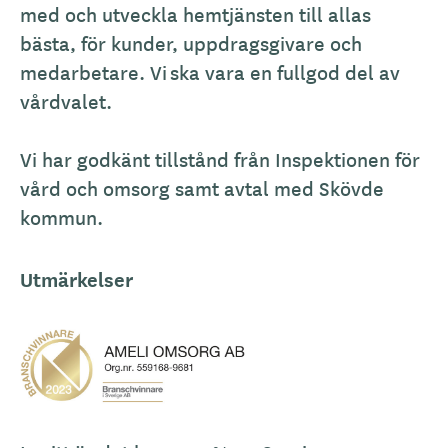
med och utveckla hemtjänsten till allas
bästa, för kunder, uppdragsgivare och
medarbetare. Vi ska vara en fullgod del av
vårdvalet.
Vi har godkänt tillstånd från Inspektionen för
vård och omsorg samt avtal med Skövde
kommun.
Utmärkelser