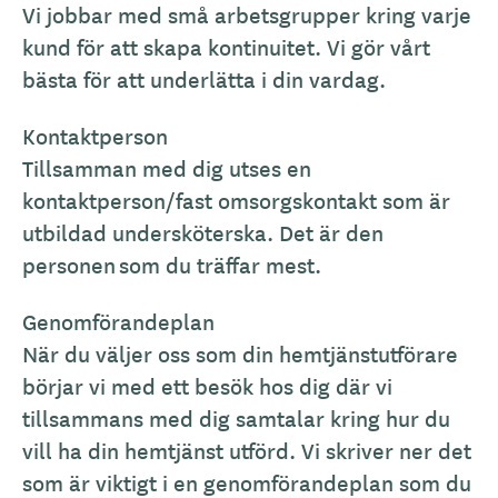
Vi jobbar med små arbetsgrupper kring varje
kund för att skapa kontinuitet. Vi gör vårt
bästa för att underlätta i din vardag.
Kontaktperson
Tillsamman med dig utses en
kontaktperson/fast omsorgskontakt som är
utbildad undersköterska. Det är den
personen som du träffar mest.
Genomförandeplan
När du väljer oss som din hemtjänstutförare
börjar vi med ett besök hos dig där vi
tillsammans med dig samtalar kring hur du
vill ha din hemtjänst utförd. Vi skriver ner det
som är viktigt i en genomförandeplan som du