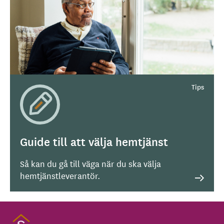
Guide till att välja hemtjänst
Så kan du gå till väga när du ska välja
hemtjänstleverantör.