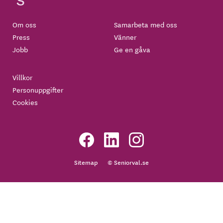
Om oss
Samarbeta med oss
Press
Vänner
Jobb
Ge en gåva
Villkor
Personuppgifter
Cookies
Sitemap
© Seniorval.se