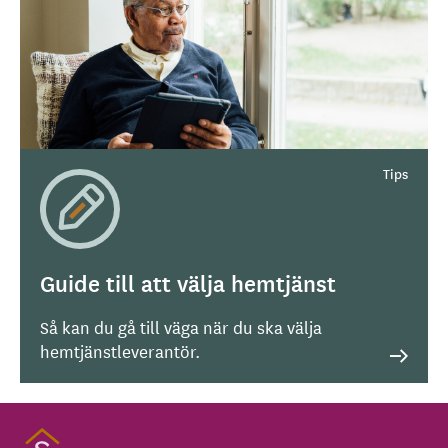
Guide till att välja hemtjänst
Så kan du gå till väga när du ska välja
hemtjänstleverantör.