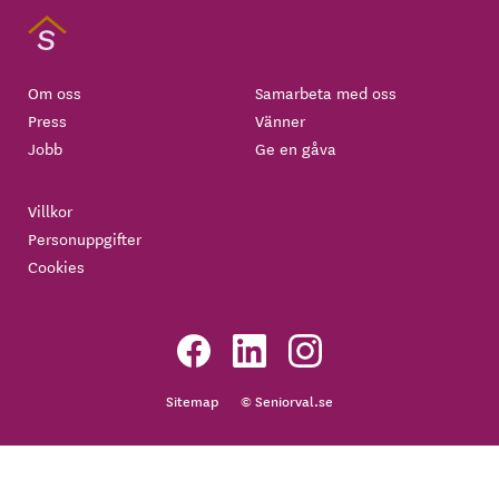
Om oss
Samarbeta med oss
Press
Vänner
Jobb
Ge en gåva
Villkor
Personuppgifter
Cookies
Sitemap
© Seniorval.se