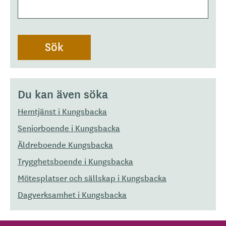
Du kan även söka
Hemtjänst i Kungsbacka
Seniorboende i Kungsbacka
Äldreboende Kungsbacka
Trygghetsboende i Kungsbacka
Mötesplatser och sällskap i Kungsbacka
Dagverksamhet i Kungsbacka