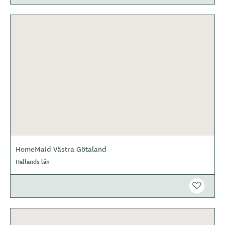
HomeMaid Västra Götaland
Hallands län