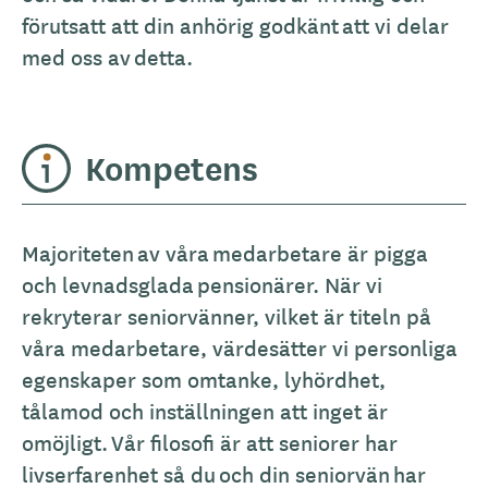
förutsatt att din anhörig godkänt att vi delar
med oss av detta.
Kompetens
Majoriteten av våra medarbetare är pigga
och levnadsglada pensionärer. När vi
rekryterar seniorvänner, vilket är titeln på
våra medarbetare, värdesätter vi personliga
egenskaper som omtanke, lyhördhet,
tålamod och inställningen att inget är
omöjligt. Vår filosofi är att seniorer har
livserfarenhet så du och din seniorvän har