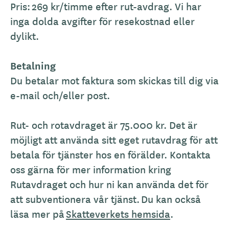
Pris: 269 kr/timme efter rut-avdrag. Vi har
inga dolda avgifter för resekostnad eller
dylikt.
Betalning
Du betalar mot faktura som skickas till dig via
e-mail och/eller post.
Rut- och rotavdraget är 75.000 kr. Det är
möjligt att använda sitt eget rutavdrag för att
betala för tjänster hos en förälder. Kontakta
oss gärna för mer information kring
Rutavdraget och hur ni kan använda det för
att subventionera vår tjänst. Du kan också
läsa mer på
Skatteverkets hemsida
.