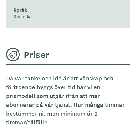
Språk
Svenska
Priser
Då vår tanke och idé är att vänskap och
förtroende byggs över tid har vi en
prismodell som utgår ifrån att man
abonnerar på vår tjänst. Hur många timmar
bestämmer ni, men minimum är 2
timmar/tillfälle.