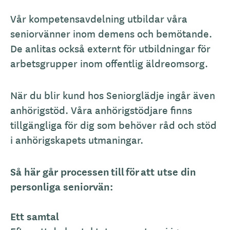
Vår kompetensavdelning utbildar våra
seniorvänner inom demens och bemötande.
De anlitas också externt för utbildningar för
arbetsgrupper inom offentlig äldreomsorg.
När du blir kund hos Seniorglädje ingår även
anhörigstöd. Våra anhörigstödjare finns
tillgängliga för dig som behöver råd och stöd
i anhörigskapets utmaningar.
Så här går processen till för att utse din
personliga seniorvän:
Ett samtal