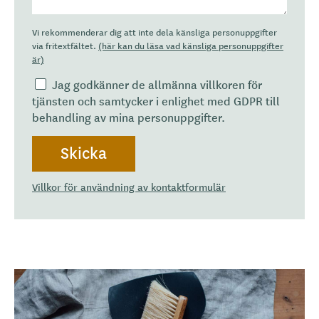
Vi rekommenderar dig att inte dela känsliga personuppgifter
via fritextfältet.
(här kan du läsa vad känsliga personuppgifter
är)
Jag godkänner de allmänna villkoren för
tjänsten och samtycker i enlighet med GDPR till
behandling av mina personuppgifter.
Villkor för användning av kontaktformulär