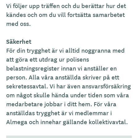
Vi följer upp träffen och du berättar hur det
kändes och om du vill fortsätta samarbetet
med oss.
Säkerhet
För din trygghet är vi alltid noggranna med
att göra ett utdrag ur polisens
belastningsregister innan vi anställer en
person. Alla våra anställda skriver på ett
sekretessavtal. Vi har även ansvarsförsäkring
om något skulle hända under tiden som våra
medarbetare jobbar i ditt hem. För våra
anställdas trygghet är vi medlemmar i
Almega och innehar gällande kollektivavtal.