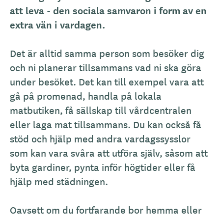
att leva - den sociala samvaron i form av en
extra vän i vardagen.
Det är alltid samma person som besöker dig
och ni planerar tillsammans vad ni ska göra
under besöket. Det kan till exempel vara att
gå på promenad, handla på lokala
matbutiken, få sällskap till vårdcentralen
eller laga mat tillsammans. Du kan också få
stöd och hjälp med andra vardagssysslor
som kan vara svåra att utföra själv, såsom att
byta gardiner, pynta inför högtider eller få
hjälp med städningen.
Oavsett om du fortfarande bor hemma eller