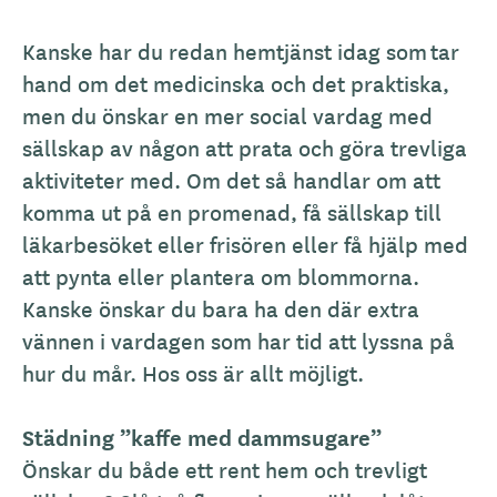
Kanske har du redan hemtjänst idag som tar
hand om det medicinska och det praktiska,
men du önskar en mer social vardag med
sällskap av någon att prata och göra trevliga
aktiviteter med. Om det så handlar om att
komma ut på en promenad, få sällskap till
läkarbesöket eller frisören eller få hjälp med
att pynta eller plantera om blommorna.
Kanske önskar du bara ha den där extra
vännen i vardagen som har tid att lyssna på
hur du mår. Hos oss är allt möjligt.
Städning ”kaffe med dammsugare”
Önskar du både ett rent hem och trevligt