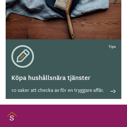
Köpa hushållsnära tjänster
10 saker att checka av för en tryggare affär.