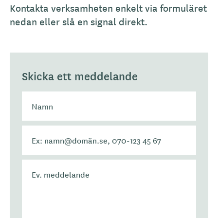
Kontakta verksamheten enkelt via formuläret
nedan eller slå en signal direkt.
Skicka ett meddelande