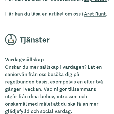
Här kan du läsa en artikel om oss i
Året Runt
.
Tjänster
Vardagssällskap
Önskar du mer sällskap i vardagen? Låt en
seniorvän från oss besöka dig på
regelbunden basis, exempelvis en eller två
gånger i veckan. Vad ni gör tillsammans
utgår från dina behov, intressen och
önskemål med målet att du ska få en mer
glädjefylld och social vardag.