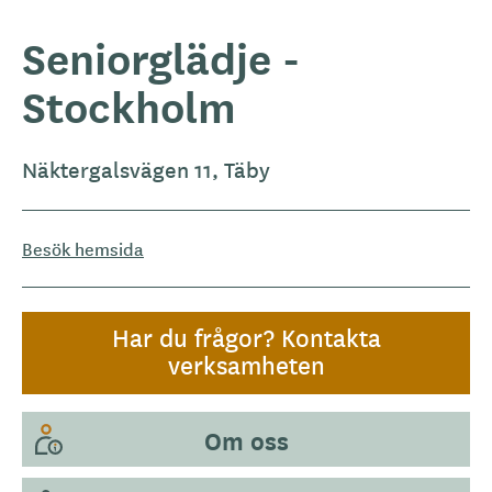
Seniorglädje -
Stockholm
Näktergalsvägen 11, Täby
Besök hemsida
Har du frågor? Kontakta
verksamheten
Om oss