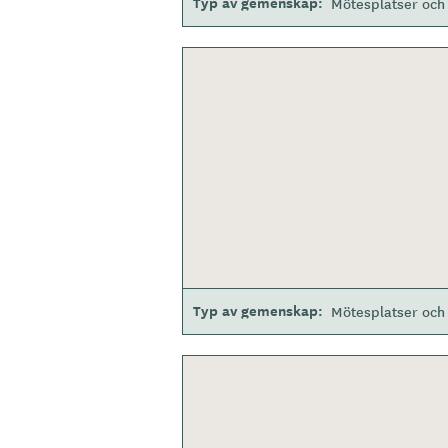
Typ av gemenskap
Mötesplatser och 
Typ av gemenskap
Mötesplatser och 