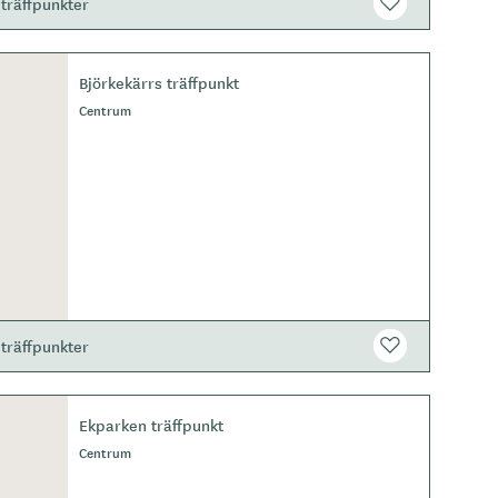
träffpunkter
Björkekärrs träffpunkt
Centrum
träffpunkter
Ekparken träffpunkt
Centrum