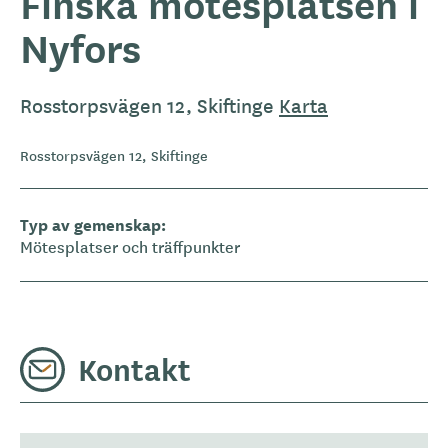
Finska mötesplatsen i
Nyfors
Rosstorpsvägen 12, Skiftinge
Karta
Rosstorpsvägen 12, Skiftinge
Typ av gemenskap
Mötesplatser och träffpunkter
Kontakt