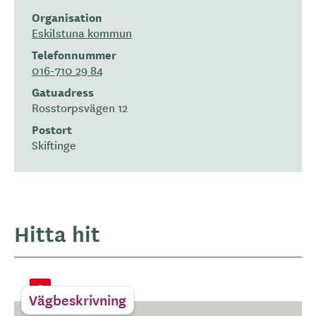
Organisation
Eskilstuna kommun
Telefonnummer
016-710 29 84
Gatuadress
Rosstorpsvägen 12
Postort
Skiftinge
Hitta hit
Vägbeskrivning