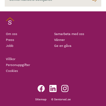
Om oss
Samarbeta med oss
Press
Vänner
Jobb
Ge en gåva
Villkor
Personuppgifter
Cookies
Sitemap
© Seniorval.se