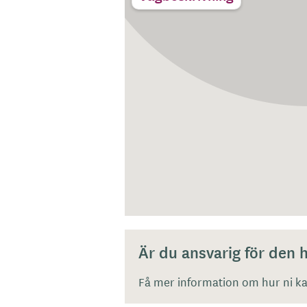
Är du ansvarig för den
Få mer information om hur ni kan