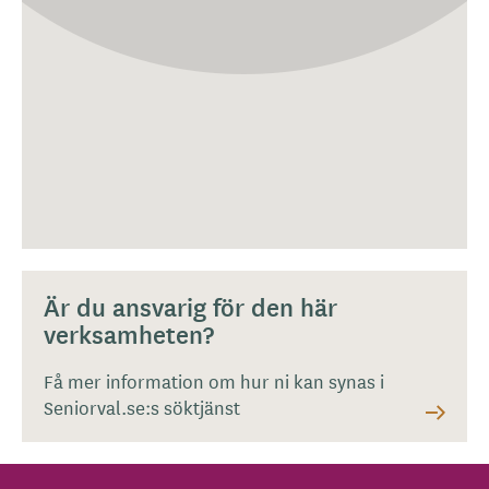
Är du ansvarig för den här
verksamheten?
Få mer information om hur ni kan synas i
Seniorval.se:s söktjänst