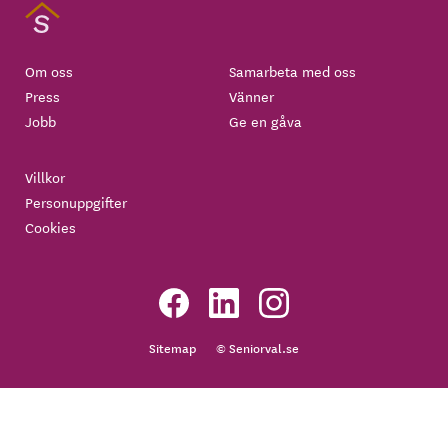
Om oss
Samarbeta med oss
Press
Vänner
Jobb
Ge en gåva
Villkor
Personuppgifter
Cookies
Sitemap
© Seniorval.se