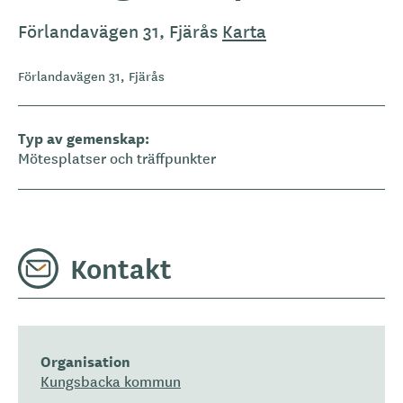
Förlandavägen 31, Fjärås
Karta
Förlandavägen 31, Fjärås
Typ av gemenskap
Mötesplatser och träffpunkter
Kontakt
Organisation
Kungsbacka kommun