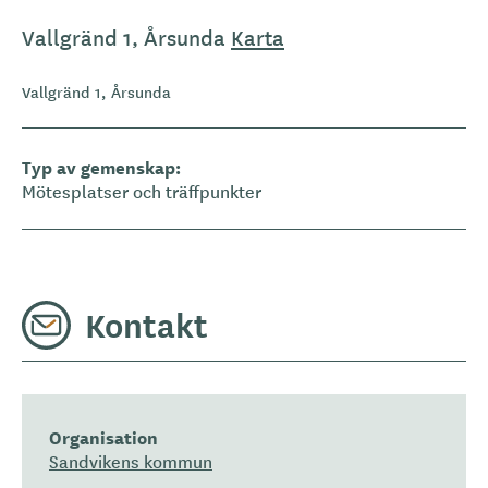
Vallgränd 1, Årsunda
Karta
Vallgränd 1, Årsunda
Typ av gemenskap
Mötesplatser och träffpunkter
Kontakt
Organisation
Sandvikens kommun