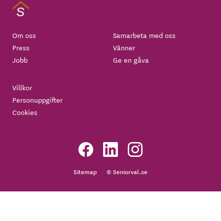
Om oss
Samarbeta med oss
Press
Vänner
Jobb
Ge en gåva
Villkor
Personuppgifter
Cookies
Sitemap
© Seniorval.se