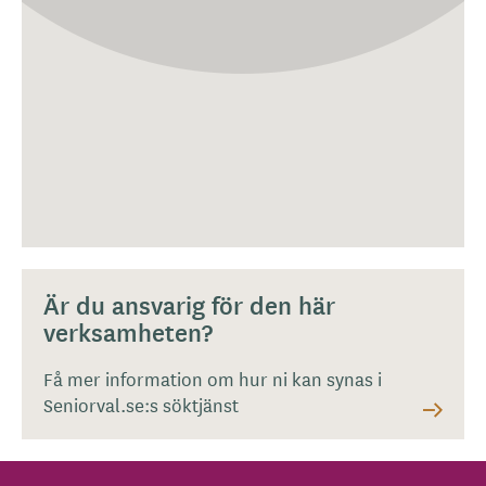
Är du ansvarig för den här
verksamheten?
Få mer information om hur ni kan synas i
Seniorval.se:s söktjänst