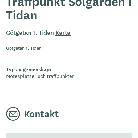
Träffpunkt Solgården i
Tidan
Götgatan 1, Tidan
Karta
Götgatan 1, Tidan
Typ av gemenskap
Mötesplatser och träffpunkter
Kontakt