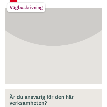
Vägbeskrivning
Är du ansvarig för den här
verksamheten?