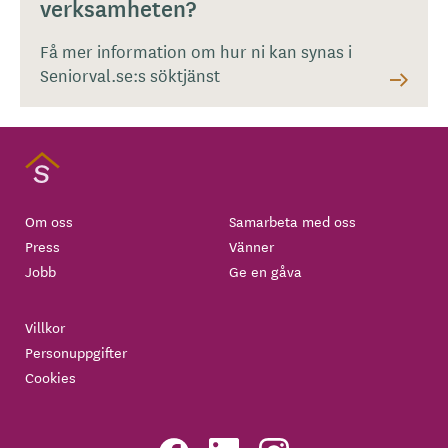
verksamheten?
Få mer information om hur ni kan synas i
Seniorval.se:s söktjänst
Om oss
Samarbeta med oss
Press
Vänner
Jobb
Ge en gåva
Villkor
Personuppgifter
Cookies