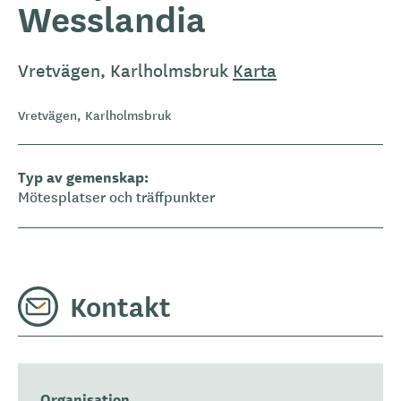
Wesslandia
Vretvägen, Karlholmsbruk
Karta
Vretvägen, Karlholmsbruk
Typ av gemenskap
Mötesplatser och träffpunkter
Kontakt
Organisation