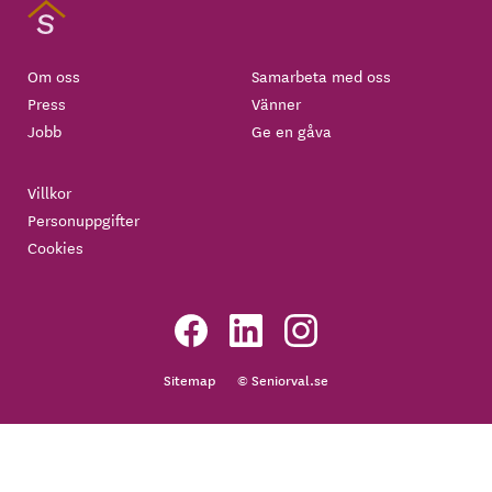
Om oss
Samarbeta med oss
Press
Vänner
Jobb
Ge en gåva
Villkor
Personuppgifter
Cookies
Sitemap
© Seniorval.se