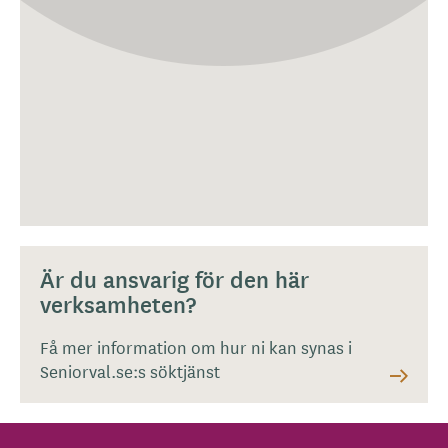
Är du ansvarig för den här
verksamheten?
Få mer information om hur ni kan synas i
Seniorval.se:s söktjänst