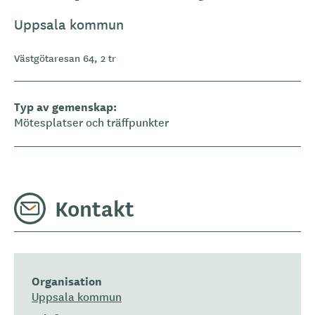
Uppsala kommun
Västgötaresan 64, 2 tr
Typ av gemenskap
Mötesplatser och träffpunkter
Kontakt
Organisation
Uppsala kommun