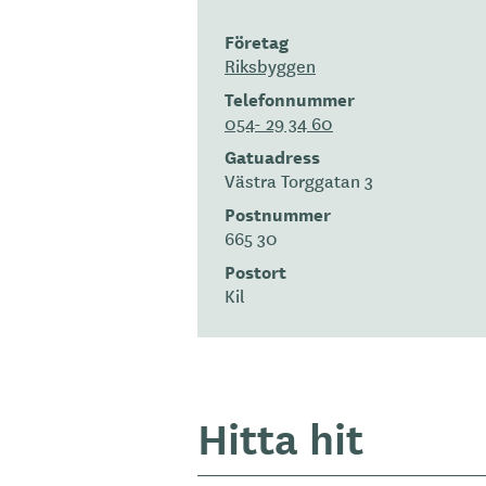
Företag
Riksbyggen
Telefonnummer
054- 29 34 60
Gatuadress
Västra Torggatan 3
Postnummer
665 30
Postort
Kil
Hitta hit