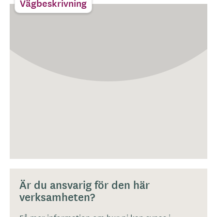
Vägbeskrivning
Är du ansvarig för den här
verksamheten?