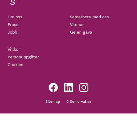
Om oss
Samarbeta med oss
Press
Vänner
Jobb
Ge en gåva
Villkor
Personuppgifter
Cookies
Sitemap
© Seniorval.se