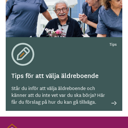
Tips för att välja äldreboende
Står du inför att välja äldreboende och
känner att du inte vet var du ska börja? Här
får du förslag på hur du kan gå tillväga.