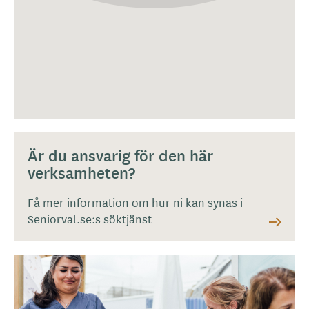
Är du ansvarig för den här
verksamheten?
Få mer information om hur ni kan synas i
Seniorval.se:s söktjänst