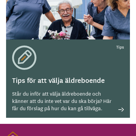
Tips för att välja äldreboende
Står du inför att välja äldreboende och
känner att du inte vet var du ska börja? Här
får du förslag på hur du kan gå tillväga.