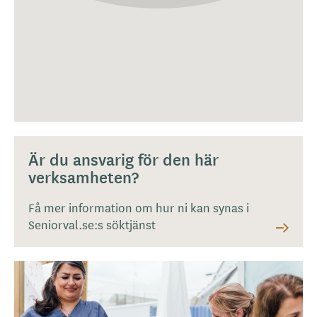
Är du ansvarig för den här
verksamheten?
Få mer information om hur ni kan synas i
Seniorval.se:s söktjänst