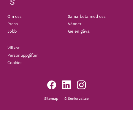
Om oss
Samarbeta med oss
Press
Vänner
Jobb
Ge en gåva
Villkor
Personuppgifter
Cookies
Sitemap
© Seniorval.se