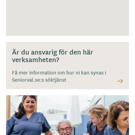
Är du ansvarig för den här
verksamheten?
Få mer information om hur ni kan synas i
Seniorval.se:s söktjänst