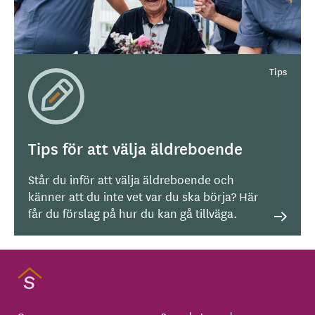
Tips för att välja äldreboende
Står du inför att välja äldreboende och
känner att du inte vet var du ska börja? Här
får du förslag på hur du kan gå tillväga.