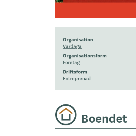
Organisation
Vardaga
Organisationsform
Företag
Driftsform
Entreprenad
Boendet