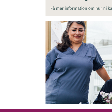
Få mer information om hur ni kan