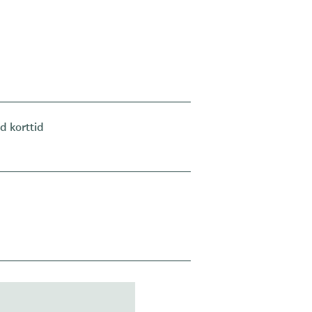
 korttid