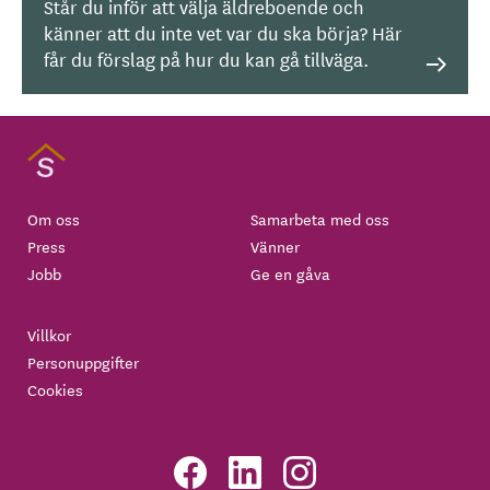
Står du inför att välja äldreboende och
känner att du inte vet var du ska börja? Här
får du förslag på hur du kan gå tillväga.
Om oss
Samarbeta med oss
Press
Vänner
Jobb
Ge en gåva
Villkor
Personuppgifter
Cookies