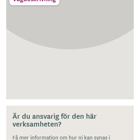
Är du ansvarig för den här
verksamheten?
Få mer information om hur ni kan synas i