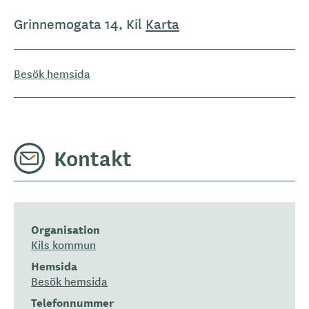
Grinnemogata 14, Kil
Karta
Besök hemsida
Kontakt
Organisation
Kils kommun
Hemsida
Besök hemsida
Telefonnummer