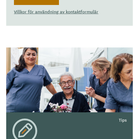
Villkor för användning av kontaktformulär