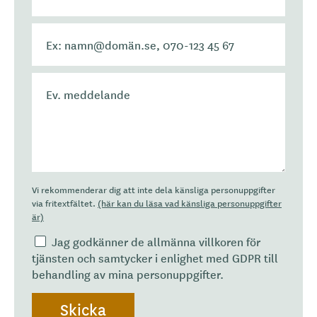
Vi rekommenderar dig att inte dela känsliga personuppgifter
via fritextfältet.
(här kan du läsa vad känsliga personuppgifter
är)
Jag godkänner de allmänna villkoren för
tjänsten och samtycker i enlighet med GDPR till
behandling av mina personuppgifter.