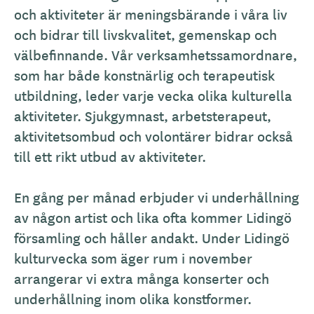
och aktiviteter är meningsbärande i våra liv
och bidrar till livskvalitet, gemenskap och
välbefinnande. Vår verksamhetssamordnare,
som har både konstnärlig och terapeutisk
utbildning, leder varje vecka olika kulturella
aktiviteter. Sjukgymnast, arbetsterapeut,
aktivitetsombud och volontärer bidrar också
till ett rikt utbud av aktiviteter.
En gång per månad erbjuder vi underhållning
av någon artist och lika ofta kommer Lidingö
församling och håller andakt. Under Lidingö
kulturvecka som äger rum i november
arrangerar vi extra många konserter och
underhållning inom olika konstformer.