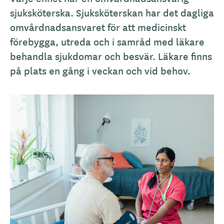
sjuksköterska. Sjuksköterskan har det dagliga
omvårdnadsansvaret för att medicinskt
förebygga, utreda och i samråd med läkare
behandla sjukdomar och besvär. Läkare finns
på plats en gång i veckan och vid behov.