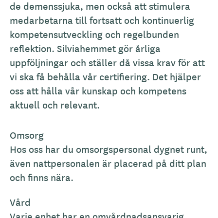
de demenssjuka, men också att stimulera
medarbetarna till fortsatt och kontinuerlig
kompetensutveckling och regelbunden
reflektion. Silviahemmet gör årliga
uppföljningar och ställer då vissa krav för att
vi ska få behålla vår certifiering. Det hjälper
oss att hålla vår kunskap och kompetens
aktuell och relevant.
Omsorg
Hos oss har du omsorgspersonal dygnet runt,
även nattpersonalen är placerad på ditt plan
och finns nära.
Vård
Varje enhet har en omvårdnadsansvarig