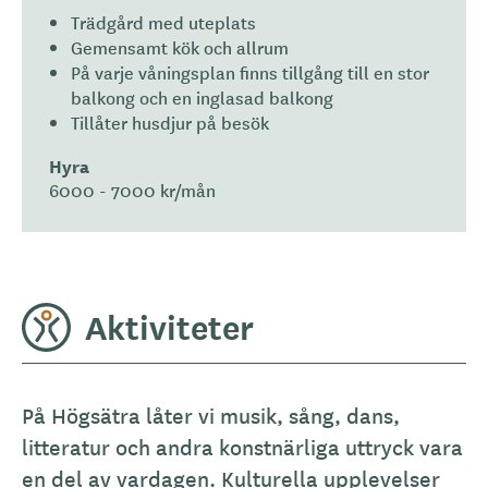
Trädgård med uteplats
Gemensamt kök och allrum
På varje våningsplan finns tillgång till en stor
balkong och en inglasad balkong
Tillåter husdjur på besök
Hyra
6000 - 7000 kr/mån
Aktiviteter
På Högsätra låter vi musik, sång, dans,
litteratur och andra konstnärliga uttryck vara
en del av vardagen. Kulturella upplevelser