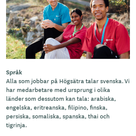
Språk
Alla som jobbar på Högsätra talar svenska. Vi
har medarbetare med ursprung i olika
länder som dessutom kan tala: arabiska,
engelska, eritreanska, filipino, finska,
persiska, somaliska, spanska, thai och
tigrinja.