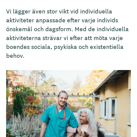
Vi lägger även stor vikt vid individuella
aktiviteter anpassade efter varje individs
önskemål och dagsform. Med de individuella
aktiviteterna strävar vi efter att möta varje
boendes sociala, psykiska och existentiella
behov.