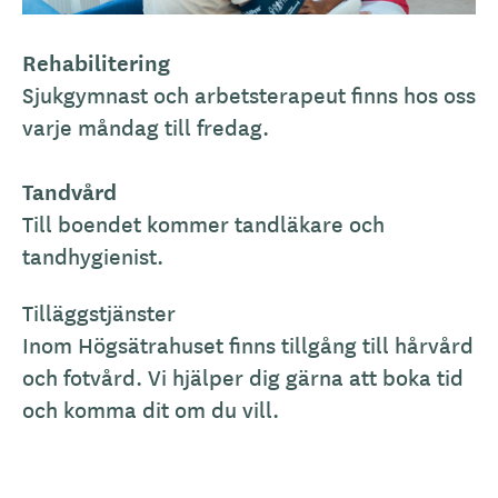
Rehabilitering
Sjukgymnast och arbetsterapeut finns hos oss
varje måndag till fredag.
Tandvård
Till boendet kommer tandläkare och
tandhygienist.
Tilläggstjänster
Inom Högsätrahuset finns tillgång till hårvård
och fotvård. Vi hjälper dig gärna att boka tid
och komma dit om du vill.