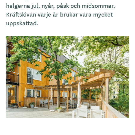
helgerna jul, nyår, påsk och midsommar.
Kräftskivan varje år brukar vara mycket
uppskattad.