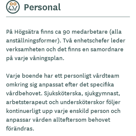
Personal
På Högsätra finns ca 90 medarbetare (alla
anställningsformer). Två enhetschefer leder
verksamheten och det finns en samordnare
på varje våningsplan.
Varje boende har ett personligt vårdteam
omkring sig anpassat efter det specifika
vårdbehovet. Sjuksköterska, sjukgymnast,
arbetsterapeut och undersköterskor följer
kontinuerligt upp varje enskild person och
anpassar vården allteftersom behovet
förändras.