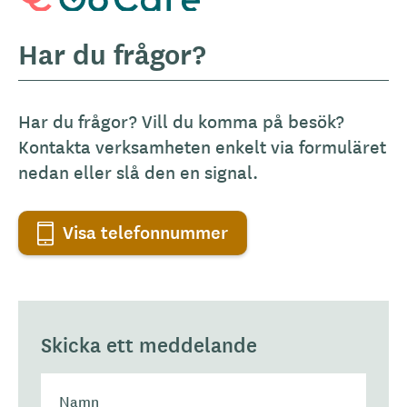
Har du frågor?
Har du frågor? Vill du komma på besök?
Kontakta verksamheten enkelt via formuläret
nedan eller slå den en signal.
Visa telefonnummer
Skicka ett meddelande