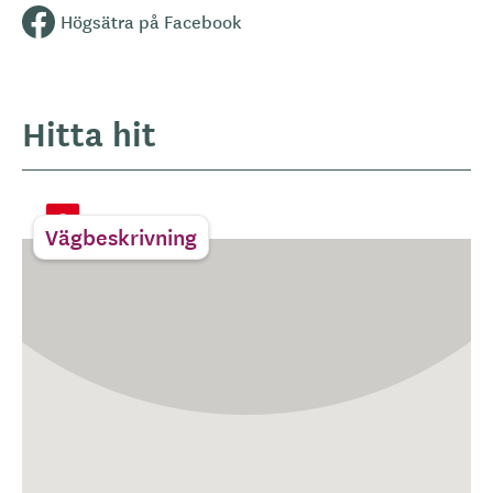
Högsätra på Facebook
Hitta hit
Vägbeskrivning