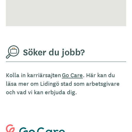
Söker du jobb?
Kolla in karriärsajten
Go Care
. Här kan du
läsa mer om Lidingö stad som arbetsgivare
och vad vi kan erbjuda dig.