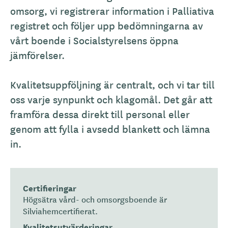
omsorg, vi registrerar information i Palliativa
registret och följer upp bedömningarna av
vårt boende i Socialstyrelsens öppna
jämförelser.
Kvalitetsuppföljning är centralt, och vi tar till
oss varje synpunkt och klagomål. Det går att
framföra dessa direkt till personal eller
genom att fylla i avsedd blankett och lämna
in.
Certifieringar
Högsätra vård- och omsorgsboende är
Silviahemcertifierat.
Kvalitetsutvärderingar