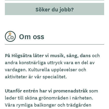
Söker du jobb?
Om oss
På Högsätra låter vi musik, sång, dans
och
andra konstnärliga uttryck vara en del av
vardagen. Kulturella upplevelser och
aktiviteter är vår specialitet.
Utanför entrén har vi promenadstråk
som
leder till sköna grönområden i närheten.
Våra rymliga balkonger och trädgården