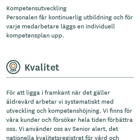
Kompetensutveckling
Personalen får kontinuerlig utbildning och för
varje medarbetare läggs en individuell
kompetensplan upp.
Kvalitet
För att ligga i framkant när det gäller
äldrevård arbetar vi systematiskt med
utveckling och kompetenshöjning. Vi finns för
våra kunder och försöker hela tiden förbättra
oss. Vi använder oss av Senior alert, det
nationella kvalitetsregistret för vård och