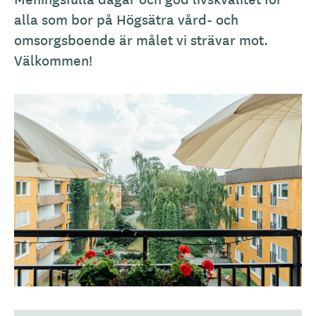
alla som bor på Högsätra vård- och 
omsorgsboende är målet vi strävar mot. 
Välkommen!