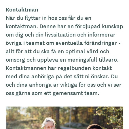
Kontaktman
När du flyttar in hos oss får du en
kontaktman. Denne har en fördjupad kunskap
om dig och din livssituation och informerar
övriga i teamet om eventuella förändringar -
allt för att du ska få en optimal vård och
omsorg och uppleva en meningsfull tillvaro.
Kontaktmannen har regelbunden kontakt
med dina anhöriga på det sätt ni önskar. Du
och dina anhöriga är viktiga för oss och vi ser
oss gärna som ett gemensamt team.