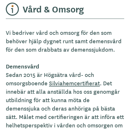
Vård & Omsorg
Vi bedriver vård och omsorg för den som
behöver hjälp dygnet runt samt demensvård
för den som drabbats av demenssjukdom.
Demensvård
Sedan 2015 är Högsätra vård- och
omsorgsboende
Silviahemcertifierat
. Det
innebär att alla anställda hos oss genomgår
utbildning för att kunna möta de
demenssjuka och deras anhöriga på bästa
sätt. Målet med certifieringen är att införa ett
helhetsperspektiv i vården och omsorgen om