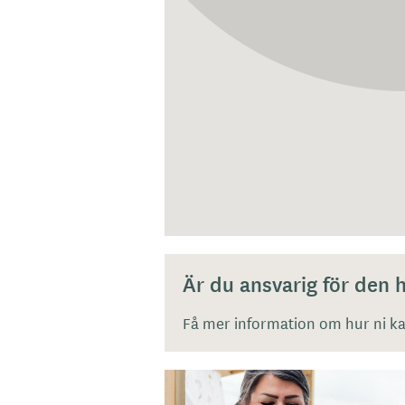
Är du ansvarig för den
Få mer information om hur ni kan