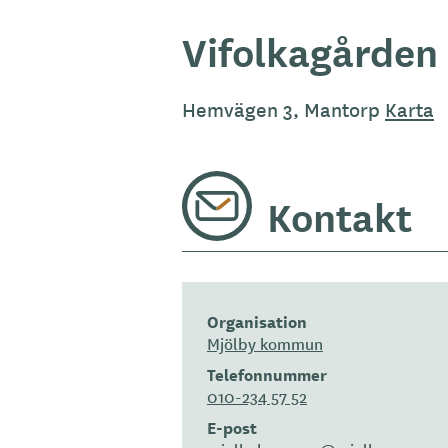
Vifolkagården
Hemvägen 3, Mantorp
Karta
Kontakt
Organisation
Mjölby kommun
Telefonnummer
010-234 57 52
E-post