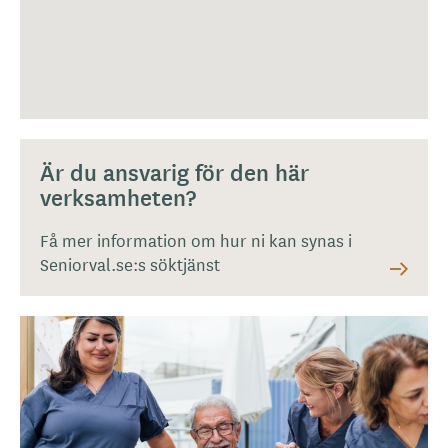
Är du ansvarig för den här
verksamheten?
Få mer information om hur ni kan synas i
Seniorval.se:s söktjänst