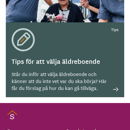
Tips för att välja äldreboende
Står du inför att välja äldreboende och
känner att du inte vet var du ska börja? Här
får du förslag på hur du kan gå tillväga.