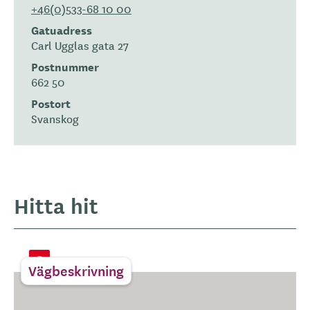
+46(0)533-68 10 00
Gatuadress
Carl Ugglas gata 27
Postnummer
662 50
Postort
Svanskog
Hitta hit
Vägbeskrivning