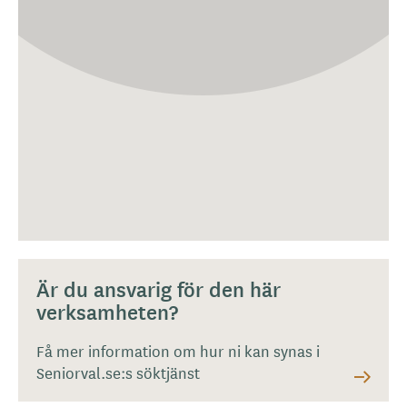
Är du ansvarig för den här
verksamheten?
Få mer information om hur ni kan synas i
Seniorval.se:s söktjänst