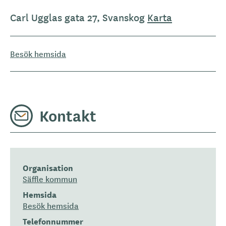
Carl Ugglas gata 27, Svanskog
Karta
Besök hemsida
Kontakt
Organisation
Säffle kommun
Hemsida
Besök hemsida
Telefonnummer