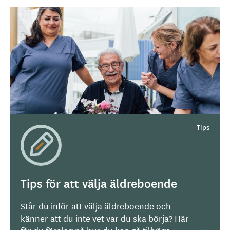
Tips för att välja äldreboende
Står du inför att välja äldreboende och
känner att du inte vet var du ska börja? Här