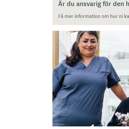
Är du ansvarig för den
Få mer information om hur ni kan