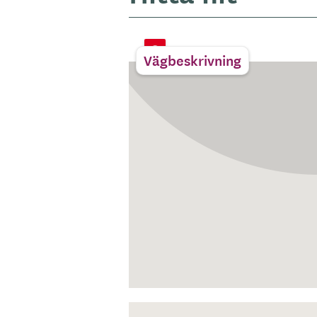
Vägbeskrivning