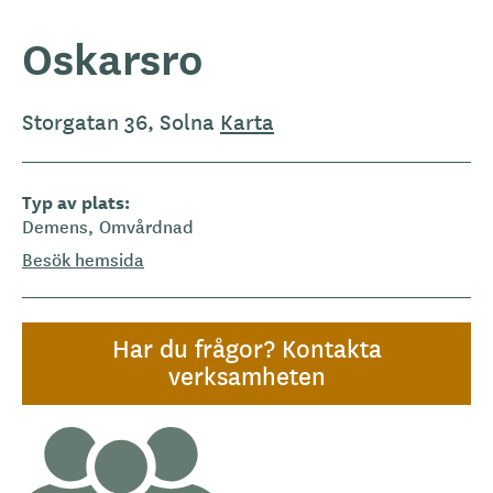
Oskarsro
Storgatan 36, Solna
Karta
Typ av plats
Demens
Omvårdnad
Besök hemsida
Har du frågor? Kontakta
verksamheten