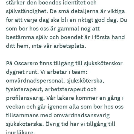
stärker den boendes identitet och
självständighet. De små detaljerna är viktiga
för att varje dag ska bli en riktigt god dag. Du
som bor hos oss är gammal nog att
bestämma själv och boendet är i första hand
ditt hem, inte vår arbetsplats.
På Oscarsro finns tillgång till sjuksköterskor
dygnet runt. Vi arbetar i team:
omvårdnadspersonal, sjuksköterska,
fysioterapeut, arbetsterapeut och
profilansvarig. Vår läkare kommer en gång i
veckan och går igenom alla som bor hos oss
tillsammans med omvårdnadsansvarig
sjuksköterska. Övrig tid har vi tillgång till
jourläkare.