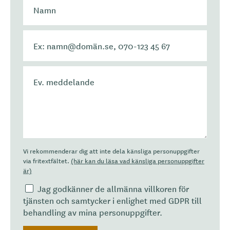
Vi rekommenderar dig att inte dela känsliga personuppgifter
via fritextfältet.
(här kan du läsa vad känsliga personuppgifter
är)
Jag godkänner de allmänna villkoren för
tjänsten och samtycker i enlighet med GDPR till
behandling av mina personuppgifter.