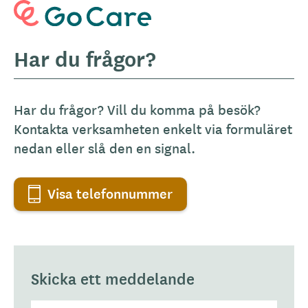
Har du frågor?
Har du frågor? Vill du komma på besök?
Kontakta verksamheten enkelt via formuläret
nedan eller slå den en signal.
Visa telefonnummer
Skicka ett meddelande