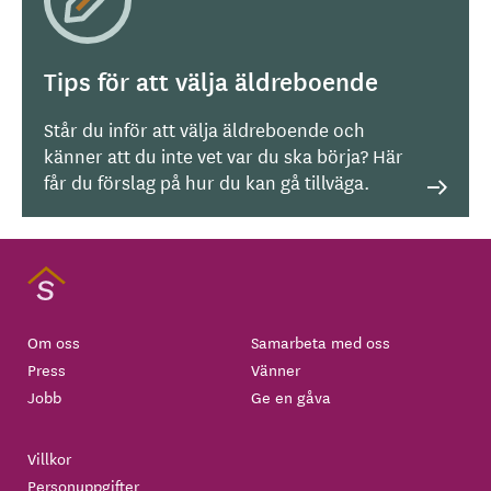
Tips för att välja äldreboende
Står du inför att välja äldreboende och
känner att du inte vet var du ska börja? Här
får du förslag på hur du kan gå tillväga.
Om oss
Samarbeta med oss
Press
Vänner
Jobb
Ge en gåva
Villkor
Personuppgifter