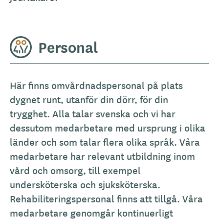
Personal
Här finns omvårdnadspersonal på plats
dygnet runt, utanför din dörr, för din
trygghet. Alla talar svenska och vi har
dessutom medarbetare med ursprung i olika
länder och som talar flera olika språk. Våra
medarbetare har relevant utbildning inom
vård och omsorg, till exempel
undersköterska och sjuksköterska.
Rehabiliteringspersonal finns att tillgå. Våra
medarbetare genomgår kontinuerligt