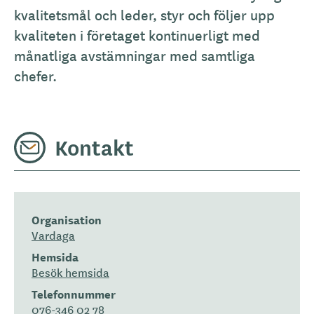
kvalitetsmål och leder, styr och följer upp
kvaliteten i företaget kontinuerligt med
månatliga avstämningar med samtliga
chefer.
Kontakt
Organisation
Vardaga
Hemsida
Besök hemsida
Telefonnummer
076-346 02 78