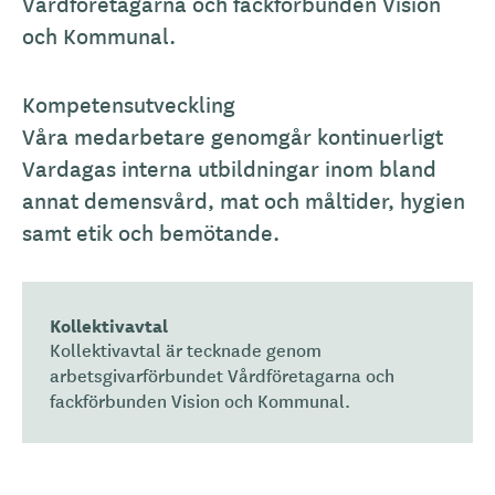
Vårdföretagarna och fackförbunden Vision
och Kommunal.
Kompetensutveckling
Våra medarbetare genomgår kontinuerligt
Vardagas interna utbildningar inom bland
annat demensvård, mat och måltider, hygien
samt etik och bemötande.
Kollektivavtal
Kollektivavtal är tecknade genom
arbetsgivarförbundet Vårdföretagarna och
fackförbunden Vision och Kommunal.