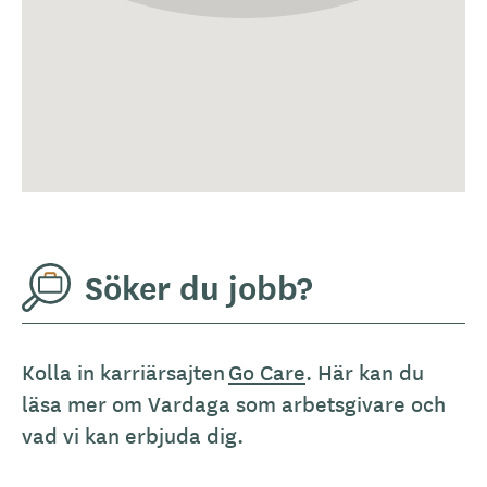
Söker du jobb?
Kolla in karriärsajten
Go Care
. Här kan du
läsa mer om Vardaga som arbetsgivare och
vad vi kan erbjuda dig.