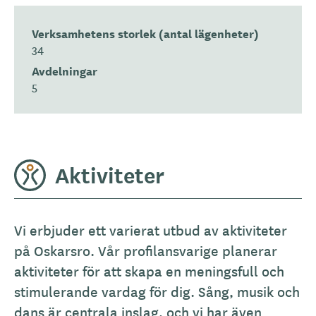
Verksamhetens storlek (antal lägenheter)
34
Avdelningar
5
Aktiviteter
Vi erbjuder ett varierat utbud av aktiviteter
på Oskarsro. Vår profilansvarige planerar
aktiviteter för att skapa en meningsfull och
stimulerande vardag för dig. Sång, musik och
dans är centrala inslag, och vi har även