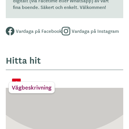
digitalt (via Facetime eller Whatsapp) av vårt
fina boende. Säkert och enkelt. Välkommen!
Vardaga på Facebook
Vardaga på Instagram
Hitta hit
Vägbeskrivning