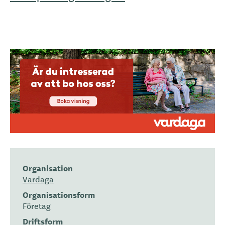
Organisation
Vardaga
Organisationsform
Företag
Driftsform