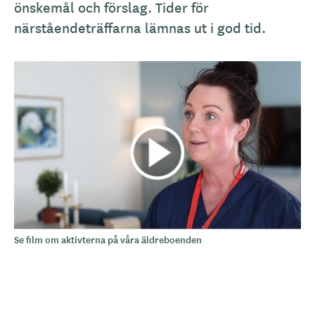
önskemål och förslag. Tider för
närståendeträffarna lämnas ut i god tid.
Se film om aktivterna på våra äldreboenden