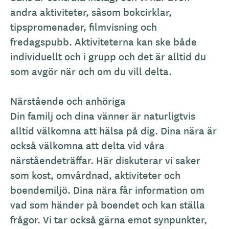
andra aktiviteter, såsom bokcirklar,
tipspromenader, filmvisning och
fredagspubb. Aktiviteterna kan ske både
individuellt och i grupp och det är alltid du
som avgör när och om du vill delta.
Närstående och anhöriga
Din familj och dina vänner är naturligtvis
alltid välkomna att hälsa på dig. Dina nära är
också välkomna att delta vid våra
närståendeträffar. Här diskuterar vi saker
som kost, omvårdnad, aktiviteter och
boendemiljö. Dina nära får information om
vad som händer på boendet och kan ställa
frågor. Vi tar också gärna emot synpunkter,