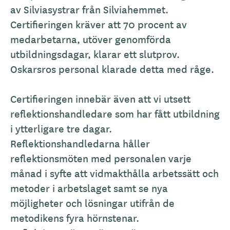
av Silviasystrar från Silviahemmet.
Certifieringen kräver att 70 procent av
medarbetarna, utöver genomförda
utbildningsdagar, klarar ett slutprov.
Oskarsros personal klarade detta med råge.
Certifieringen innebär även att vi utsett
reflektionshandledare som har fått utbildning
i ytterligare tre dagar.
Reflektionshandledarna håller
reflektionsmöten med personalen varje
månad i syfte att vidmakthålla arbetssätt och
metoder i arbetslaget samt se nya
möjligheter och lösningar utifrån de
metodikens fyra hörnstenar.