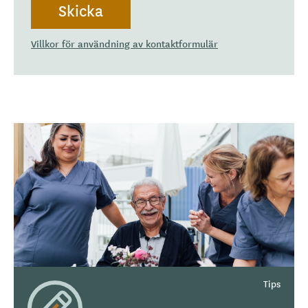
Villkor för användning av kontaktformulär