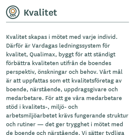
Kvalitet
Kvalitet skapas i mötet med varje individ.
Därför är Vardagas ledningssystem för
kvalitet, Qualimax, byggt för att ständigt
förbättra kvaliteten utifrån de boendes
perspektiv, önskningar och behov. Vårt mål
är att uppfattas som ett kvalitetsföretag av
boende, närstående, uppdragsgivare och
medarbetare. För att ge våra medarbetare
stöd i kvalitets-, miljö- och
arbetsmiljöarbetet krävs fungerande struktur
och rutiner — det ger trygghet i mötet med
de boende och närstående. Vi sätter tydliga