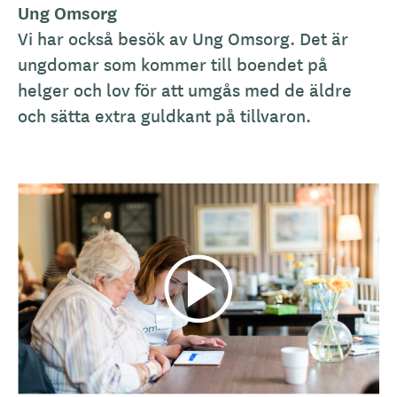
Ung Omsorg
Vi har också besök av Ung Omsorg. Det är
ungdomar som kommer till boendet på
helger och lov för att umgås med de äldre
och sätta extra guldkant på tillvaron.