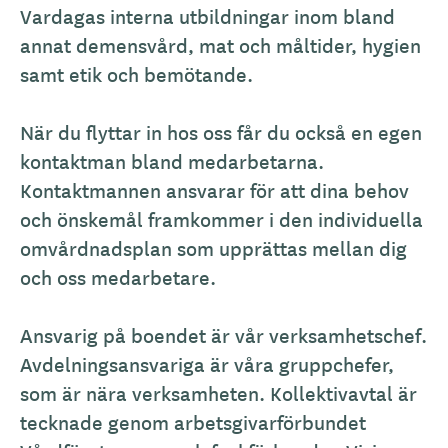
Vardagas interna utbildningar inom bland
annat demensvård, mat och måltider, hygien
samt etik och bemötande.
När du flyttar in hos oss får du också en egen
kontaktman bland medarbetarna.
Kontaktmannen ansvarar för att dina behov
och önskemål framkommer i den individuella
omvårdnadsplan som upprättas mellan dig
och oss medarbetare.
Ansvarig på boendet är vår verksamhetschef.
Avdelningsansvariga är våra gruppchefer,
som är nära verksamheten. Kollektivavtal är
tecknade genom arbetsgivarförbundet