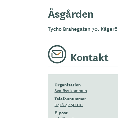
Åsgården
Tycho Brahegatan 70, Kåger
Kontakt
Organisation
Svalövs kommun
Telefonnummer
0418-47 50 00
E-post