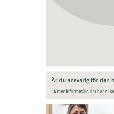
Är du ansvarig för den
Få mer information om hur ni kan