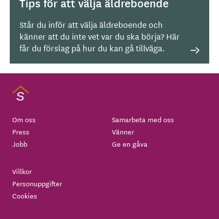
Tips för att välja äldreboende
Står du inför att välja äldreboende och
känner att du inte vet var du ska börja? Här
får du förslag på hur du kan gå tillväga.
Om oss
Samarbeta med oss
Press
Vänner
Jobb
Ge en gåva
Villkor
Personuppgifter
Cookies