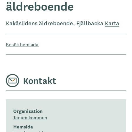
äldreboende
Kakåslidens äldreboende, Fjällbacka
Karta
Besök hemsida
Kontakt
Organisation
Tanum kommun
Hemsida