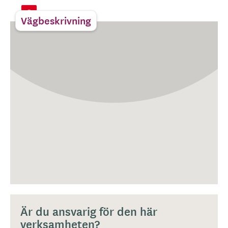
Vägbeskrivning
Är du ansvarig för den här
verksamheten?