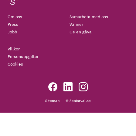
Om oss
Samarbeta med oss
Press
Vänner
Jobb
Ge en gåva
Villkor
Personuppgifter
Cookies
Sitemap
© Seniorval.se