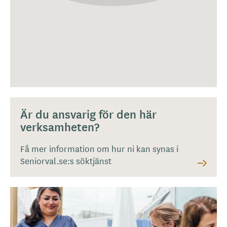
Är du ansvarig för den här
verksamheten?
Få mer information om hur ni kan synas i
Seniorval.se:s söktjänst