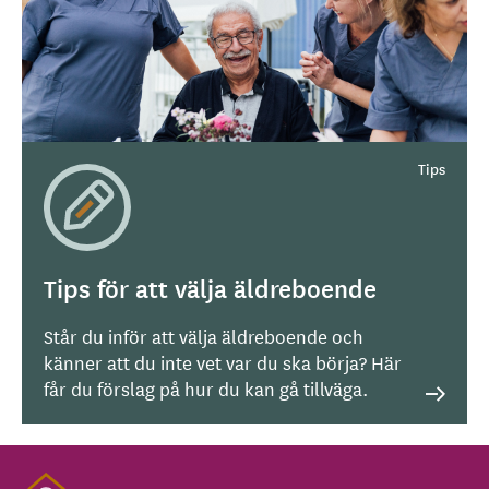
Tips för att välja äldreboende
Står du inför att välja äldreboende och
känner att du inte vet var du ska börja? Här
får du förslag på hur du kan gå tillväga.