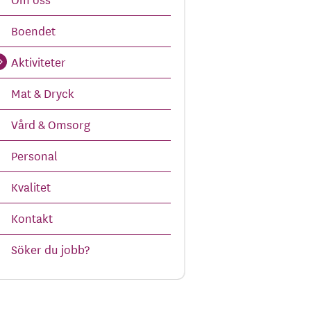
Boendet
Aktiviteter
Mat & Dryck
Vård & Omsorg
Personal
Kvalitet
Kontakt
Söker du jobb?