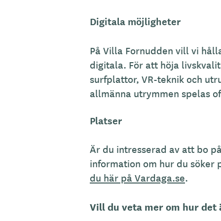
Digitala möjligheter
På Villa Fornudden vill vi håll
digitala. För att höja livskvalit
surfplattor, VR-teknik och utr
allmänna utrymmen spelas of
Platser
Är du intresserad av att bo p
information om hur du söker
du här på Vardaga.se
.
Vill du veta mer om hur det 