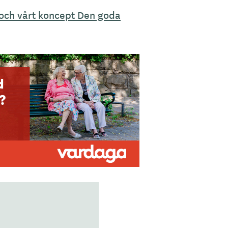
och vårt koncept Den goda