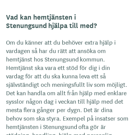
Vad kan hemtjänsten i
Stenungsund hjälpa till med?
Om du känner att du behöver extra hjälp i
vardagen så har du rätt att ansöka om
hemtjänst hos Stenungsund kommun.
Hemtjänst ska vara ett stöd för dig i din
vardag för att du ska kunna leva ett så
självständigt och meningsfullt liv som möjligt.
Det kan handla om allt från hjälp med enklare
sysslor någon dag i veckan till hjälp med det
mesta flera gånger per dygn. Det är dina
behov som ska styra. Exempel på insatser som
hemtjänsten i Stenungsund ofta gör är
städning, handling, hjälp med personlig