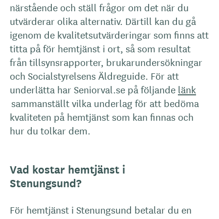
närstående och ställ frågor om det när du
utvärderar olika alternativ. Därtill kan du gå
igenom de kvalitetsutvärderingar som finns att
titta på för hemtjänst i ort, så som resultat
från tillsynsrapporter, brukarundersökningar
och Socialstyrelsens Äldreguide. För att
underlätta har Seniorval.se på följande
länk
sammanställt vilka underlag för att bedöma
kvaliteten på hemtjänst som kan finnas och
hur du tolkar dem.
Vad kostar hemtjänst i
Stenungsund?
För hemtjänst i Stenungsund betalar du en