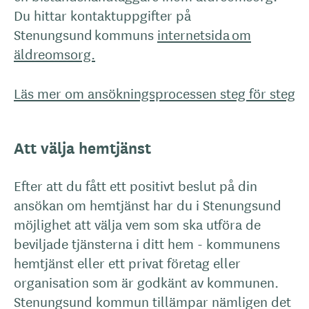
Du hittar kontaktuppgifter på
Stenungsund kommuns
internetsida om
äldreomsorg.
Läs mer om ansökningsprocessen steg för steg
Att välja hemtjänst
Efter att du fått ett positivt beslut på din
ansökan om hemtjänst har du i Stenungsund
möjlighet att välja vem som ska utföra de
beviljade tjänsterna i ditt hem - kommunens
hemtjänst eller ett privat företag eller
organisation som är godkänt av kommunen.
Stenungsund kommun tillämpar nämligen det