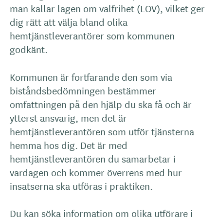
man kallar lagen om valfrihet (LOV), vilket ger
dig rätt att välja bland olika
hemtjänstleverantörer som kommunen
godkänt.
Kommunen är fortfarande den som via
biståndsbedömningen bestämmer
omfattningen på den hjälp du ska få och är
ytterst ansvarig, men det är
hemtjänstleverantören som utför tjänsterna
hemma hos dig. Det är med
hemtjänstleverantören du samarbetar i
vardagen och kommer överrens med hur
insatserna ska utföras i praktiken.
Du kan söka information om olika utförare i