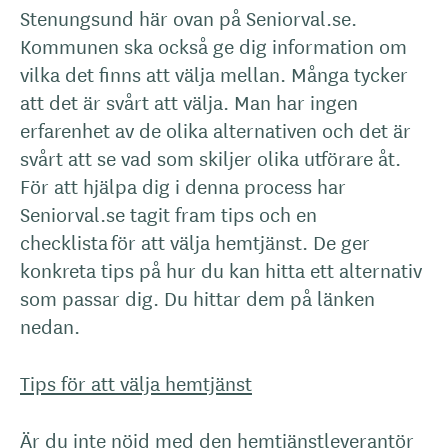
Stenungsund här ovan på Seniorval.se.
Kommunen ska också ge dig information om
vilka det finns att välja mellan. Många tycker
att det är svårt att välja. Man har ingen
erfarenhet av de olika alternativen och det är
svårt att se vad som skiljer olika utförare åt.
För att hjälpa dig i denna process har
Seniorval.se tagit fram tips och en
checklista för att välja hemtjänst. De ger
konkreta tips på hur du kan hitta ett alternativ
som passar dig. Du hittar dem på länken
nedan.
Tips för att välja hemtjänst
Är du inte nöjd med den hemtjänstleverantör