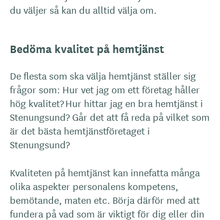
du väljer så kan du alltid välja om.
Bedöma kvalitet på hemtjänst
De flesta som ska välja hemtjänst ställer sig
frågor som: Hur vet jag om ett företag håller
hög kvalitet? Hur hittar jag en bra hemtjänst i
Stenungsund? Går det att få reda på vilket som
är det bästa hemtjänstföretaget i
Stenungsund?
Kvaliteten på hemtjänst kan innefatta många
olika aspekter personalens kompetens,
bemötande, maten etc. Börja därför med att
fundera på vad som är viktigt för dig eller din