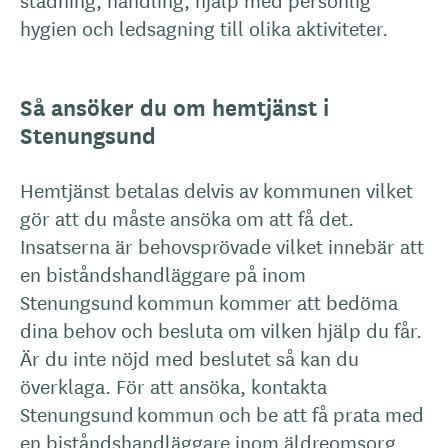
hygien och ledsagning till olika aktiviteter.
Så ansöker du om hemtjänst i
Stenungsund
Hemtjänst betalas delvis av kommunen vilket
gör att du måste ansöka om att få det.
Insatserna är behovsprövade vilket innebär att
en biståndshandläggare på inom
Stenungsund kommun kommer att bedöma
dina behov och besluta om vilken hjälp du får.
Är du inte nöjd med beslutet så kan du
överklaga. För att ansöka, kontakta
Stenungsund kommun och be att få prata med
en biståndshandläggare inom äldreomsorg.