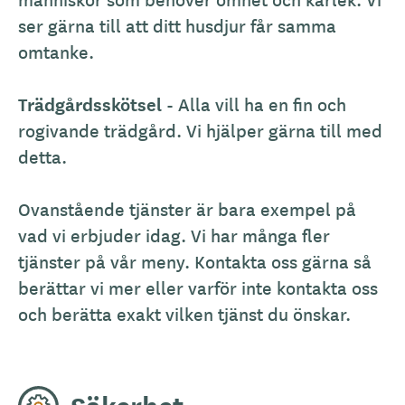
ser gärna till att ditt husdjur får samma
omtanke.
Trädgårdsskötsel
- Alla vill ha en fin och
rogivande trädgård. Vi hjälper gärna till med
detta.
Ovanstående tjänster är bara exempel på
vad vi erbjuder idag. Vi har många fler
tjänster på vår meny. Kontakta oss gärna så
berättar vi mer eller varför inte kontakta oss
och berätta exakt vilken tjänst du önskar.