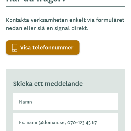
Kontakta verksamheten enkelt via formuläret
nedan eller slå en signal direkt.
Visa telefonnummer
Skicka ett meddelande