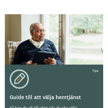
Guide till att välja hemtjänst
Så kan du gå till väga när du ska välja