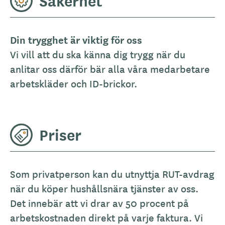
Säkerhet
Din trygghet är viktig för oss
Vi vill att du ska känna dig trygg när du
anlitar oss därför bär alla våra medarbetare
arbetskläder och ID-brickor.
Priser
Som privatperson kan du utnyttja RUT-avdrag
när du köper hushållsnära tjänster av oss.
Det innebär att vi drar av 50 procent på
arbetskostnaden direkt på varje faktura. Vi