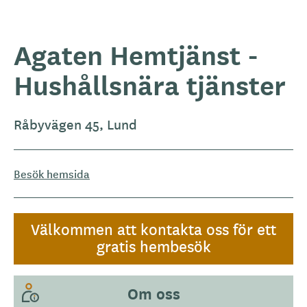
Agaten Hemtjänst -
Hushållsnära tjänster
Råbyvägen 45, Lund
Besök hemsida
Välkommen att kontakta oss för ett
gratis hembesök
Om oss