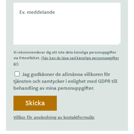
Vi rekommenderar dig att inte dela känsliga personuppgifter
via fritextfältet.
(här kan du läsa vad känsliga personuppgifter
är)
Jag godkänner de allmänna villkoren för
tjänsten och samtycker i enlighet med GDPR till
behandling av mina personuppgifter.
Villkor för användning av kontaktformulär