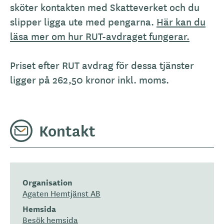
sköter kontakten med Skatteverket och du
slipper ligga ute med pengarna.
Här kan du
läsa mer om hur RUT-avdraget fungerar.
Priset efter RUT avdrag för dessa tjänster
ligger på 262,50 kronor inkl. moms.
Kontakt
Organisation
Agaten Hemtjänst AB
Hemsida
Besök hemsida