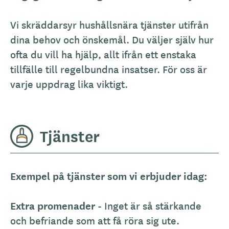
Vi skräddarsyr hushållsnära tjänster utifrån
dina behov och önskemål. Du väljer själv hur
ofta du vill ha hjälp, allt ifrån ett enstaka
tillfälle till regelbundna insatser. För oss är
varje uppdrag lika viktigt.
Tjänster
Exempel på tjänster som vi erbjuder idag:
Extra promenader
- Inget är så stärkande
och befriande som att få röra sig ute.