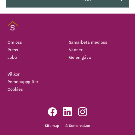
Om oss
Samarbeta med oss
Press
Vänner
Jobb
Ge en gåva
Villkor
Personuppgifter
Cookies
Sitemap
© Seniorval.se