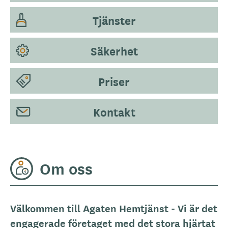
Tjänster
Säkerhet
Priser
Kontakt
Om oss
Välkommen till Agaten Hemtjänst - Vi är det
engagerade företaget med det stora hjärtat