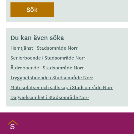
Du kan även söka
Hemtjänst i Stadsområde Norr
Seniorboende i Stadsområde Norr
Äldreboende i Stadsområde Norr
Trygghetsboende i Stadsområde Norr
Mötesplatser och sällskap i Stadsområde Norr
Dagverksamhet i Stadsområde Norr