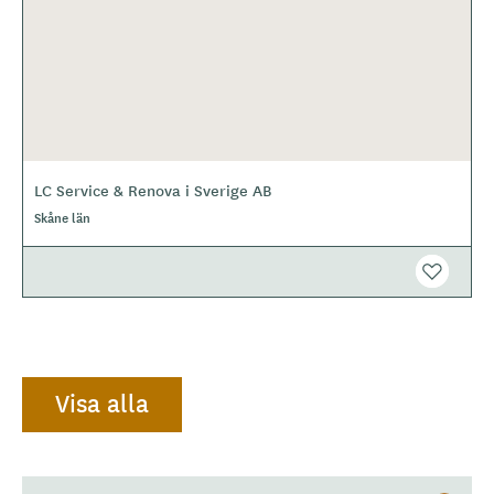
LC Service & Renova i Sverige AB
Skåne län
Visa alla