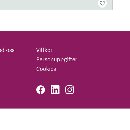
d oss
Villkor
Personuppgifter
Cookies