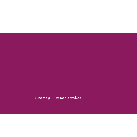
Sitemap
© Seniorval.se