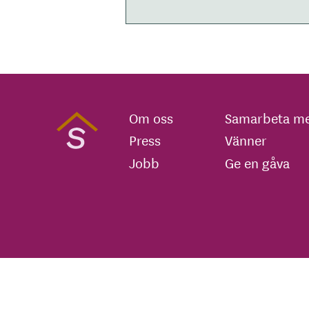
Om oss
Samarbeta me
Press
Vänner
Jobb
Ge en gåva