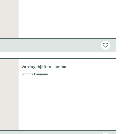
Vardagshjälten Lomma
Lomma kommun