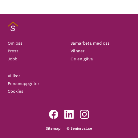
Om oss
Samarbeta med oss
Press
Vänner
Jobb
Ge en gåva
Villkor
Personuppgifter
Cookies
Sitemap
© Seniorval.se