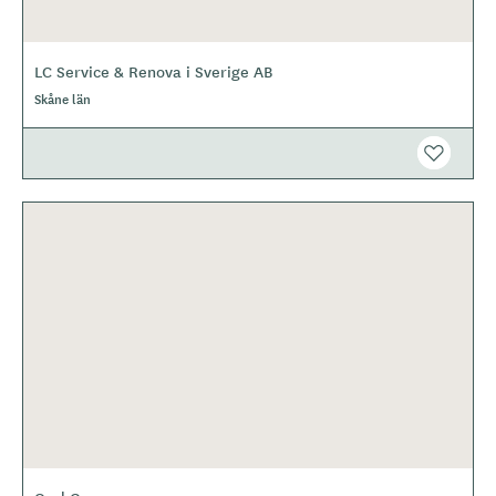
LC Service & Renova i Sverige AB
Skåne län