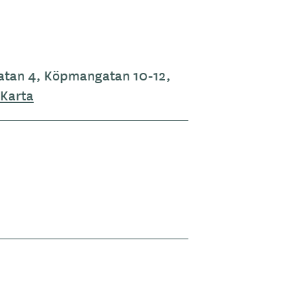
gatan 4, Köpmangatan 10-12,
Karta