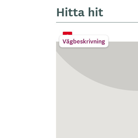
Hitta hit
Vägbeskrivning