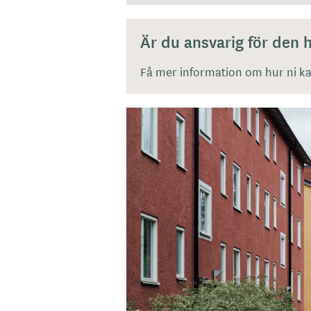
Är du ansvarig för den
Få mer information om hur ni kan