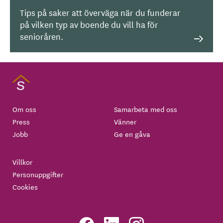
Tips på saker att överväga när du funderar
på vilken typ av boende du vill ha för
senioråren.
Om oss
Samarbeta med oss
Press
Vänner
Jobb
Ge en gåva
Villkor
Personuppgifter
Cookies