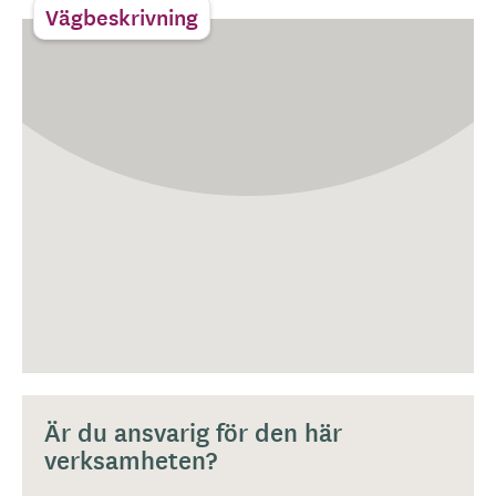
Vägbeskrivning
Är du ansvarig för den här
verksamheten?