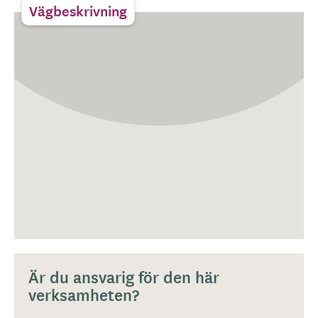
Vägbeskrivning
Är du ansvarig för den här
verksamheten?