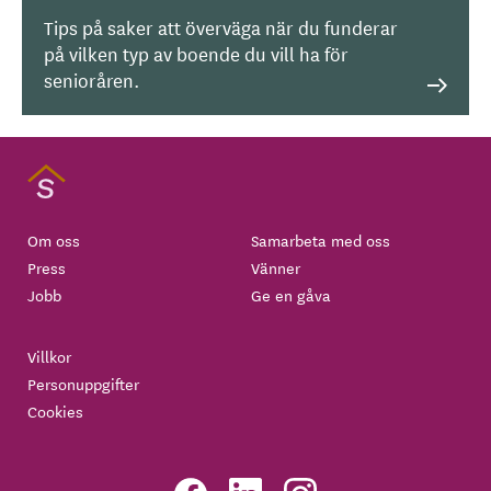
Tips på saker att överväga när du funderar
på vilken typ av boende du vill ha för
senioråren.
Om oss
Samarbeta med oss
Press
Vänner
Jobb
Ge en gåva
Villkor
Personuppgifter
Cookies