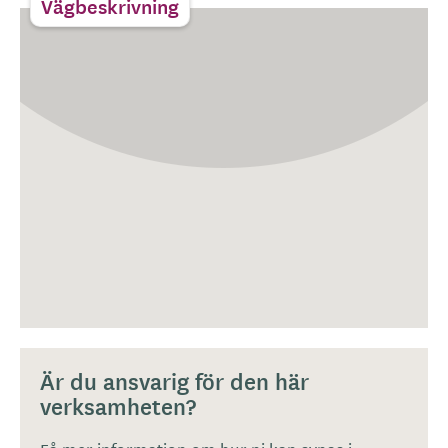
Vägbeskrivning
Är du ansvarig för den här
verksamheten?