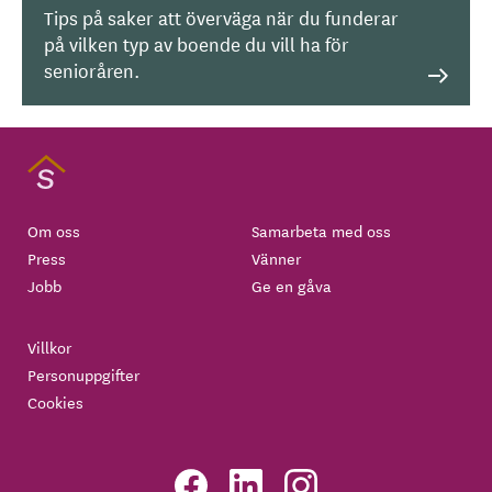
Tips på saker att överväga när du funderar
på vilken typ av boende du vill ha för
senioråren.
Om oss
Samarbeta med oss
Press
Vänner
Jobb
Ge en gåva
Villkor
Personuppgifter
Cookies