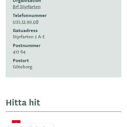
Brf Styrfarten
Telefonnummer
031-12 99 08
Gatuadress
Styrfarten 2 A-E
Postnummer
417 64
Postort
Göteborg
Hitta hit