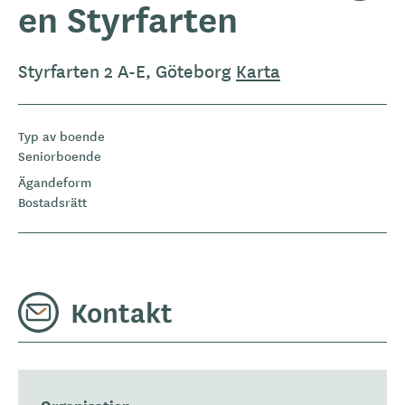
en Styrfarten
Styrfarten 2 A-E, Göteborg
Karta
Typ av boende
Seniorboende
Ägandeform
Bostadsrätt
Kontakt
Organisation