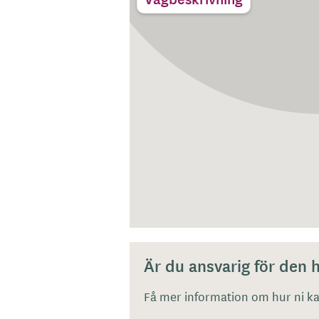
Är du ansvarig för den
Få mer information om hur ni kan