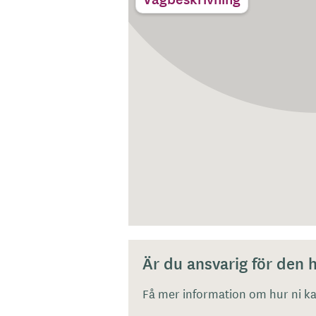
Är du ansvarig för den
Få mer information om hur ni kan