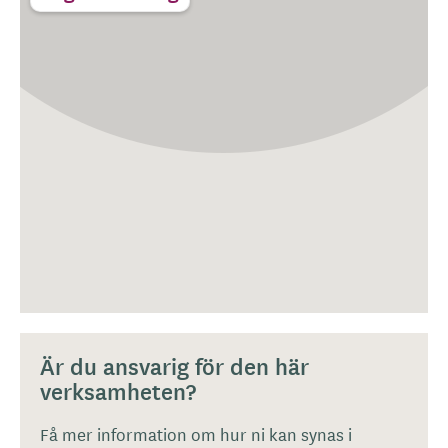
Är du ansvarig för den här
verksamheten?
Få mer information om hur ni kan synas i