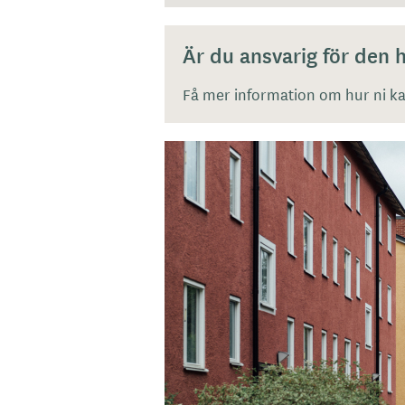
Är du ansvarig för den
Få mer information om hur ni kan