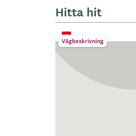
Hitta hit
Vägbeskrivning