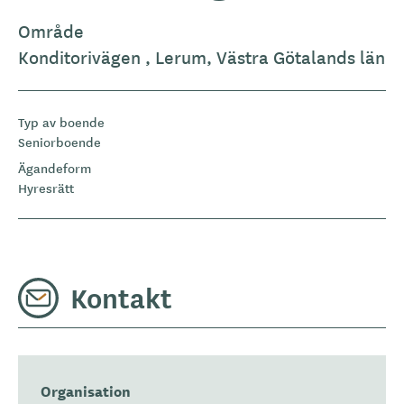
Område
Konditorivägen , Lerum, Västra Götalands län
Typ av boende
Seniorboende
Ägandeform
Hyresrätt
Kontakt
Organisation