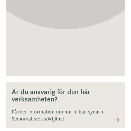
Är du ansvarig för den här
verksamheten?
Få mer information om hur ni kan synas i
Seniorval.se:s söktjänst