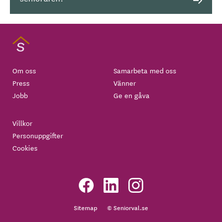
Om oss
Samarbeta med oss
Press
Vänner
Jobb
Ge en gåva
Villkor
Personuppgifter
Cookies
Sitemap
© Seniorval.se